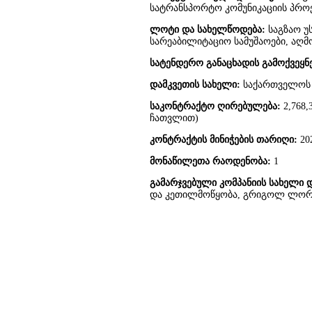
სატრანსპორტო კომუნიკაციის პრო
ლოტი და სახელწოდება
:
საგზაო უ
სარეაბილიტაციო სამუშაოები, აღმ
სატენდერო განაცხადის გამოქვეყნ
დამკვეთის სახელი
:
საქართველოს 
საკონტრაქტო ღირებულება
:
2,768
ჩათვლით)
კონტრაქტის მინიჭების თარიღი
:
20
მონაწილეთა რაოდენობა
:
1
გამარჯვებული კომპანიის სახელი 
და კეთილმოწყობა, გრიგოლ ლორთ