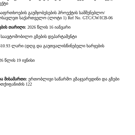
ექტი
საფრთხოების გაუმჯობესების პროექტის სამშენებლო/
ოსავლეთ საქართველო (ლოტი 1) Ref No. GTC/CW/ICB-06
ების თარიღი
:
2026 წლის 16 იანვარი
საავტომობილო გზების დეპარტამენტი
,310.93 ლარი (დღგ და გაუთვალისწინებელი ხარჯების
26 წლის 19 ივნისი
და მისამართი
:
ერთობლივი საწარმო გზაჯვარედინი და გზები
ქიფანიძის 122