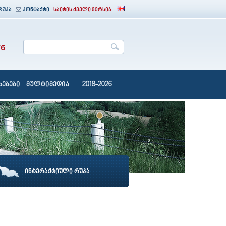
რუკა
კონტაქტი
საიტის ძველი ვერსია
76
ებები
მულტიმედია
2018-2026
ინტერაქტიული რუკა