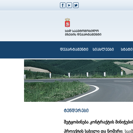
დეპარტამენტი
სიახლეები
სტატი
ტენდერები
შეტყობინება კონტრაქტის მინიჭების
პროექტის სახელი და ნომერი
:
საგზ