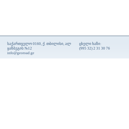
საქართველო 0160, ქ. თბილისი, ალ
ცხელი ხაზი:
ყაზბეგის №12
(995 32) 2 31 30 76
info@georoad.ge