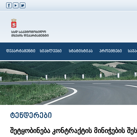
დეპარტამენტი
სიახლეები
სტატისტიკა
პროექტები
საჯ
ტენდერები
შეტყობინება კონტრაქტის მინიჭების შეს