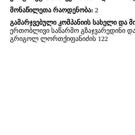
მონაწილეთა რაოდენობა
:
2
გამარჯვებული კომპანიის სახელი და მ
ერთობლივი საწარმო გზაჯვარედინი და
გრიგოლ ლორთქიფანიძის 122