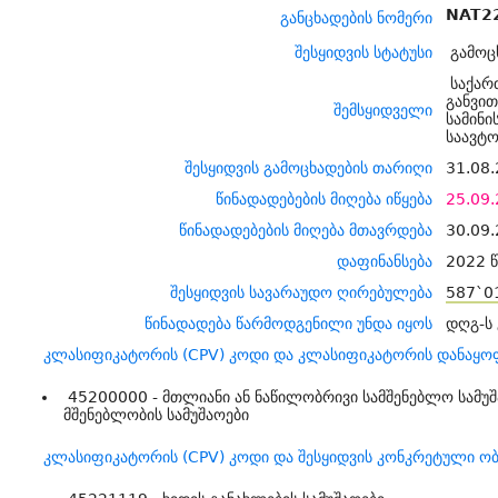
NAT2
განცხადების ნომერი
შესყიდვის სტატუსი
გამოც
საქარ
განვი
შემსყიდველი
სამინ
საავტ
შესყიდვის გამოცხადების თარიღი
31.08.
წინადადებების მიღება იწყება
25.09.
წინადადებების მიღება მთავრდება
30.09.
დაფინანსება
2022 წ
შესყიდვის სავარაუდო ღირებულება
587`0
წინადადება წარმოდგენილი უნდა იყოს
დღგ-ს
კლასიფიკატორის (CPV) კოდი და კლასიფიკატორის დანაყო
45200000 - მთლიანი ან ნაწილობრივი სამშენებლო სამუ
მშენებლობის სამუშაოები
კლასიფიკატორის (CPV) კოდი და შესყიდვის კონკრეტული ობ