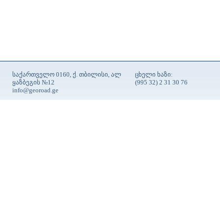
საქართველო 0160, ქ. თბილისი, ალ
ცხელი ხაზი:
ყაზბეგის №12
(995 32) 2 31 30 76
info@georoad.ge