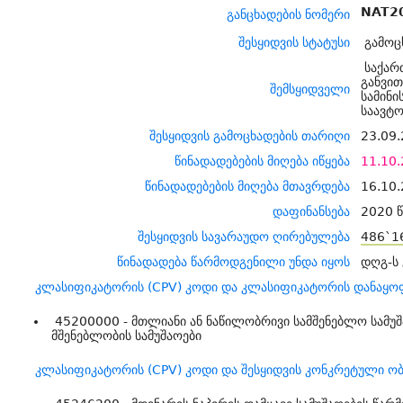
NAT2
განცხადების ნომერი
შესყიდვის სტატუსი
გამოც
საქარ
განვი
შემსყიდველი
სამინ
საავტ
შესყიდვის გამოცხადების თარიღი
23.09.
წინადადებების მიღება იწყება
11.10.
წინადადებების მიღება მთავრდება
16.10.
დაფინანსება
2020 წ
შესყიდვის სავარაუდო ღირებულება
486`1
წინადადება წარმოდგენილი უნდა იყოს
დღგ-ს
კლასიფიკატორის (CPV) კოდი და კლასიფიკატორის დანაყო
45200000 - მთლიანი ან ნაწილობრივი სამშენებლო სამუ
მშენებლობის სამუშაოები
კლასიფიკატორის (CPV) კოდი და შესყიდვის კონკრეტული ობ