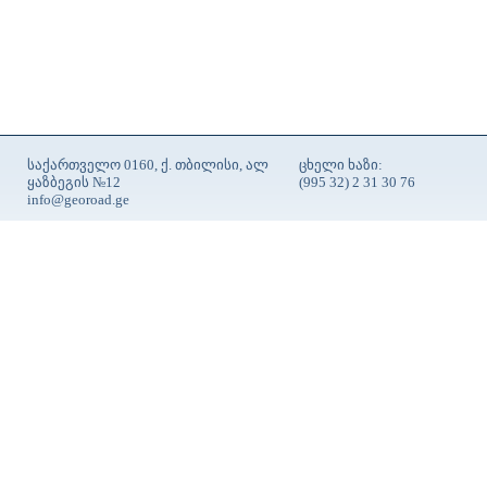
საქართველო 0160, ქ. თბილისი, ალ
ცხელი ხაზი:
ყაზბეგის №12
(995 32) 2 31 30 76
info@georoad.ge