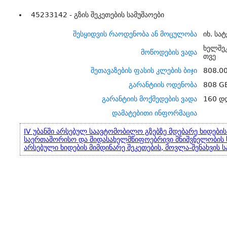
45233142 - გზის შეკეთების სამუშაოები
შესყიდვის რაოდენობა ან მოცულობა
იხ. სა
ხელშე
მოწოდების ვადა
თვე
შეთავაზების ფასის კლების ბიჯი
808.0
გარანტიის ოდენობა
808 G
გარანტიის მოქმედების ვადა
160 დ
დამატებითი ინფორმაცია
IV უბანში არსებულ საავტომობილო გზებზე მდებარე ხიდების
საერთაშორისო და შიდასახელმწიფოებრივი მნიშვნელობის 
არსებული ხიდების მიმდინარე შეკეთების, მოვლა-შენახვის ს