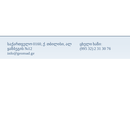
საქართველო 0160, ქ. თბილისი, ალ
ცხელი ხაზი:
ყაზბეგის №12
(995 32) 2 31 30 76
info@georoad.ge