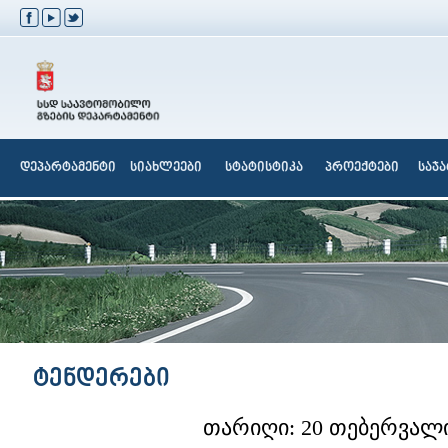
დეპარტამენტი
სიახლეები
სტატისტიკა
პროექტები
საჯ
ტენდერები
თარიღი: 20 თებერვალი