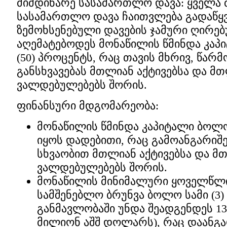
მიმდინარე სასამართლო დავა: ყველა 
სასამართლო დავა ჩაითვლება გადაწყ
ზემოხსენებული დავების ჯამური ღირებ
აღემატებოდეს მონაწილის წმინდა კა
(50) პროცენტს, რაც თავის მხრივ, წარ
განსხვავებას მთლიან აქტივებსა და მ
ვალდებულებებს შორის.
ფინანსური მდგომარეობა:
მონაწილის წმინდა კაპიტალი ბოლ
იყოს დადებითი, რაც გამოანგარიშე
სხვაობით მთლიან აქტივებსა და მ
ვალდებულებებს შორის.
მონაწილის მინიმალური ყოველწლ
სამშენებლო ბრუნვა ბოლო სამი (3)
განმავლობაში უნდა შეადგენდეს 130
მილიონ აშშ დოლარს), რაც დაანგ