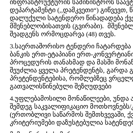
ინფრასტრუქტურის სამინისტროს საავ
დეპარტამენტი (,,დამკვეთი“) გიწვევთ
დალუქული სატენდერო წინადადება ქვე
მშენებლობისათვის (გვირაბი). მშენე
შეადგენს ორმოცდარვა (48) თვეს.
3.საერთაშორისო ტენდერი ჩატარდება 
ბანკის ერთ-ეტაპიანი ერთ-კონვერტიან
პროცედურის თანახმად და მასში მონა
შეუძლია ყველა პრეტენდენტს, გარდა 
პრეტენდენტებისა, რომლებზეც ვრცელდე
გათვალისწინებული შეზღუდვები
4.უფლებამოსილი მონაწილეები, უნდა
შემდეგ საკვალიფიკაციო მოთხოვნებს/
(ერთობლივი საწარმოს შემთხვევაში, 
კრიტერიუმები დაზუსტებულია სატენდე