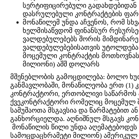
სერტიფიცირებული გადახდებიდან 
დასრულებული კონტრაქტების ფა
მონაწილემ უნდა აჩვენოს, რომ სხვ
ხელმისაწვდომ ფინანსურ რესურსე
ვალდებულებებს შორის მიმდინარე
ვალდებულებებისათვის უტოლდება 
მოცემული კონტრაქტის მოთხოვნას 
მილიონი) აშშ დოლარს
მშენებლობის გამოცდილება: ბოლო ხუთ
განმავლობაში, მონაწილეობა ერთ (1)
კონტრაქტორი, ერთობლივი საწარმოს 
ქვეკონტრაქტორი რომელიც მოცემულ 
სამუშაოთა მსგავსია და წარმატებით ა
განხორციელდა. აღნიშნულ მსგავს კონ
მონაწილის წილი უნდა აღემატებოდეს 27
სამოცდაცხრამეტი მილიონ) ამერიკუ