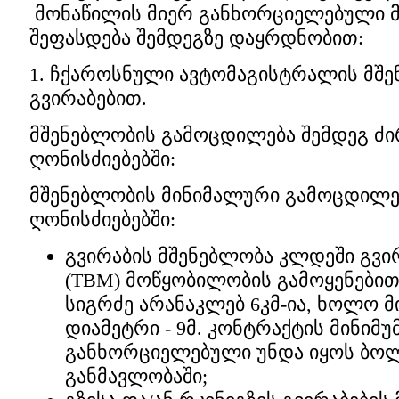
მონაწილის მიერ განხორციელებული მ
შეფასდება შემდეგზე დაყრდნობით:
1. ჩქაროსნული ავტომაგისტრალის მშ
გვირაბებით.
მშენებლობის გამოცდილება შემდეგ ძ
ღონისძიებებში:
მშენებლობის მინიმალური გამოცდილე
ღონისძიებებში:
გვირაბის მშენებლობა კლდეში გვი
(TBM) მოწყობილობის გამოყენებით
სიგრძე არანაკლებ 6კმ-ია, ხოლო 
დიამეტრი - 9მ. კონტრაქტის მინიმუ
განხორციელებული უნდა იყოს ბოლ
განმავლობაში;