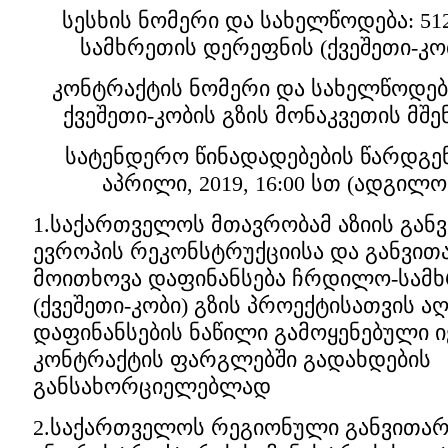
სესხის ნომერი და სახელწოდება: 5
სამხრეთის დერეფნის (ქვეშეთი-კო
კონტრაქტის ნომერი და სახელწოდება
ქვეშეთი-კობის გზის მონაკვეთის მშე
სატენდერო წინადადებების წარდგენ
აპრილი, 2019, 16:00 სთ (ადგი
1.საქართველოს მთავრობამ აზიის განვ
ევროპის რეკონსტრუქციისა და განვითა
მოითხოვა დაფინანსება ჩრდილო-სამ
(ქვეშეთი-კობი) გზის პროექტისათვის ა
დაფინანსების ნაწილი გამოყენებული 
კონტრაქტის ფარგლებში გადახდების
განსახორციელებლად
2.საქართველოს რეგიონული განვითარ