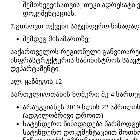
შემთხვევისათვის, თუკი ადრესატი 
დოკუმენტაციას.
7.გთხოვთ თქვენი სატენდერო წინადად
შემდეგ მისამართზე;
საქართველოს რეგიონული განვითარებ
ინფრასტრუქტურის სამინისტროს საავ
დეპარტამენტი
ალ. ყაზბეგის 12
სართული/ოთახის ნომერი: მე-4 სართუ
არაუგვიანეს 2019 წლის 22 აპრილისა
(ადგილობრივი დროით)
სატენდერო წინადადება წარმოდგე
სატენდერო დოკუმენტაციით მოთხ