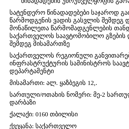
წინადადების უზრუნველყოფის გარ
სატენდერო წინადადებები საჯაროდ გაი
წარმოდგენის ვადის გასვლის შემდეგ 
მონაწილეთა წარმომადგენლების თან
საქართველოს საავტომობილო გზების 
შემდეგ მისამართზე
საქართველოს რეგიონული განვითარებ
ინფრასტრუქტურის სამინისტროს საავ
დეპარტამენტი
მისამართი: ალ. ყაზბეგის 12,.
სართული/ოთახის ნომერი: მე-2 სართ
დარბაზი
ქალაქი: 0160 თბილისი
ქვეყანა: საქართველო