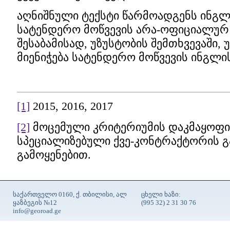
აღნიშნული ტექსტი წარმოადგენს ინგ
სატენდერო მოწვევის არა-ოფიციალურ
შესაბამისად, უზუსტობის შემთხვევაში,
მიენიჭება სატენდერო მოწვევის ინგლი
[1]
2015, 2016, 2017
[2]
მოცემული კრიტერიუმის დაკმაყოფი
სპეციალიზებული ქვე-კონტრაქტორის 
გამოყენებით.
საქართველო 0160, ქ. თბილისი, ალ
ცხელი ხაზი:
ყაზბეგის №12
(995 32) 2 31 30 76
info@georoad.ge