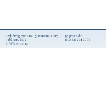
საქართველო 0160, ქ. თბილისი, ალ
ცხელი ხაზი:
ყაზბეგის №12
(995 32) 2 31 30 76
info@georoad.ge