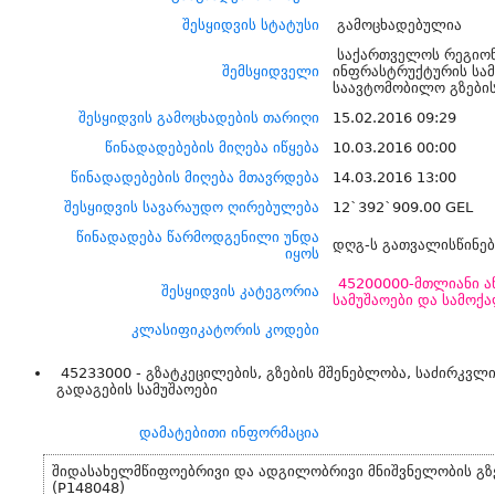
შესყიდვის სტატუსი
გამოცხადებულია
საქართველოს რეგიონ
შემსყიდველი
ინფრასტრუქტურის სა
საავტომობილო გზები
შესყიდვის გამოცხადების თარიღი
15.02.2016 09:29
წინადადებების მიღება იწყება
10.03.2016 00:00
წინადადებების მიღება მთავრდება
14.03.2016 13:00
შესყიდვის სავარაუდო ღირებულება
12`392`909.00 GEL
წინადადება წარმოდგენილი უნდა
დღგ-ს გათვალისწინე
იყოს
45200000-მთლიანი ა
შესყიდვის კატეგორია
სამუშაოები და სამოქ
კლასიფიკატორის კოდები
45233000 - გზატკეცილების, გზების მშენებლობა, საძირკვლი
გადაგების სამუშაოები
დამატებითი ინფორმაცია
შიდასახელმწიფოებრივი და ადგილობრივი მნიშვნელობის გზები
(P148048)