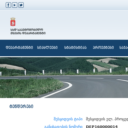
დეპარტამენტი
სიახლეები
სტატისტიკა
პროექტები
საჯ
ტენდერები
შესყიდვის ტიპი
შესყიდვის ელ. პროცე
განცხადების ნომერი
DEP160000014