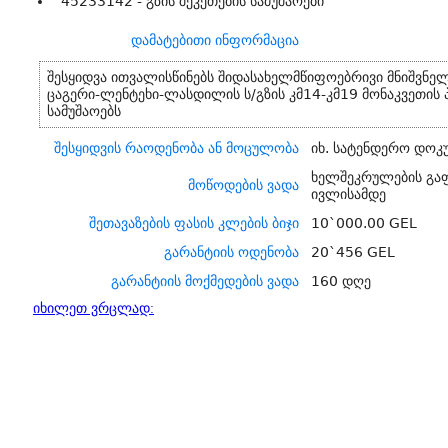
45233142 - გზის შეკეთების სამუშაოები
დამატებითი ინფორმაცია
შესყიდვა ითვალისწინებს შიდასახელმწიფოებრივი მნიშვნე
ცაგერი-ლენტეხი-ლასდილის ს/გზის კმ14-კმ19 მონაკვეთის
სამუშაოებს
შესყიდვის რაოდენობა ან მოცულობა
იხ. სატენდერო დოკ
ხელშეკრულების გა
მოწოდების ვადა
ივლისამდე
შეთავაზების ფასის კლების ბიჯი
10`000.00 GEL
გარანტიის ოდენობა
20`456 GEL
გარანტიის მოქმედების ვადა
160 დღე
იხილეთ ვრცლად: