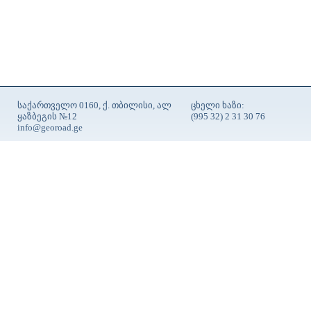
საქართველო 0160, ქ. თბილისი, ალ
ცხელი ხაზი:
ყაზბეგის №12
(995 32) 2 31 30 76
info@georoad.ge