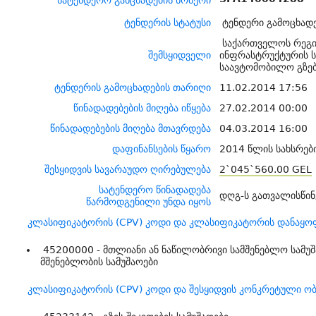
სატენდერო განცხადების ნომერი
ტენდერის სტატუსი
ტენდერი გამოცხად
საქართველოს რეგი
შემსყიდველი
ინფრასტრუქტურის 
საავტომობილო გზებ
ტენდერის გამოცხადების თარიღი
11.02.2014 17:56
წინადადებების მიღება იწყება
27.02.2014 00:00
წინადადებების მიღება მთავრდება
04.03.2014 16:00
დაფინანსების წყარო
2014 წლის სახსრებ
შესყიდვის სავარაუდო ღირებულება
2`045`560.00 GEL
სატენდერო წინადადება
დღგ-ს გათვალისწინ
წარმოდგენილი უნდა იყოს
კლასიფიკატორის (CPV) კოდი და კლასიფიკატორის დანაყო
45200000 - მთლიანი ან ნაწილობრივი სამშენებლო სამუ
მშენებლობის სამუშაოები
კლასიფიკატორის (CPV) კოდი და შესყიდვის კონკრეტული ობ