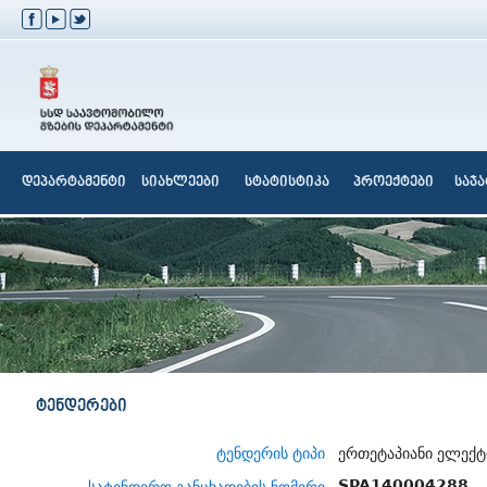
დეპარტამენტი
სიახლეები
სტატისტიკა
პროექტები
საჯ
ტენდერები
ტენდერის ტიპი
ერთეტაპიანი ელექ
SPA140004288