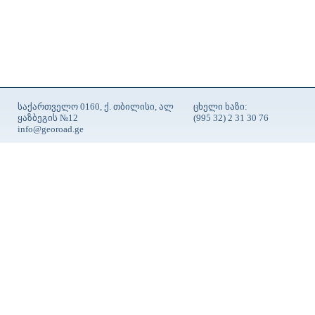
საქართველო 0160, ქ. თბილისი, ალ
ცხელი ხაზი:
ყაზბეგის №12
(995 32) 2 31 30 76
info@georoad.ge