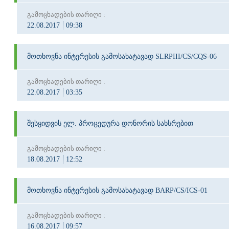
გამოცხადების თარიღი :
22.08.2017
09:38
მოთხოვნა ინტერესის გამოსახატავად SLRPIII/CS/CQS-06
გამოცხადების თარიღი :
22.08.2017
03:35
შესყიდვის ელ. პროცედურა დონორის სახსრებით
გამოცხადების თარიღი :
18.08.2017
12:52
მოთხოვნა ინტერესის გამოსახატავად BARP/CS/ICS-01
გამოცხადების თარიღი :
16.08.2017
09:57