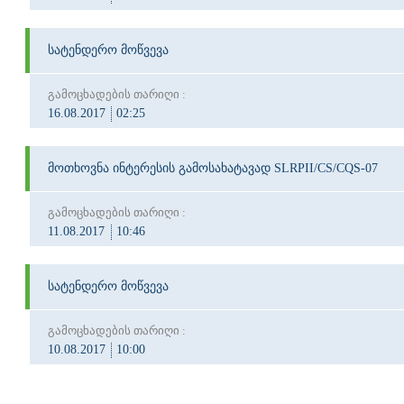
სატენდერო მოწვევა
გამოცხადების თარიღი :
16.08.2017
02:25
მოთხოვნა ინტერესის გამოსახატავად SLRPII/CS/CQS-07
გამოცხადების თარიღი :
11.08.2017
10:46
სატენდერო მოწვევა
გამოცხადების თარიღი :
10.08.2017
10:00