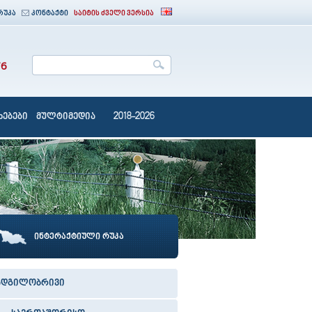
რუკა
კონტაქტი
საიტის ძველი ვერსია
76
ებები
მულტიმედია
2018-2026
ინტერაქტიული რუკა
ადგილობრივი