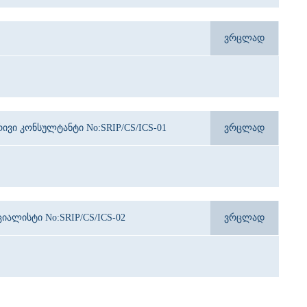
ვრცლად
ვი კონსულტანტი No:SRIP/CS/ICS-01
ვრცლად
იალისტი No:SRIP/CS/ICS-02
ვრცლად