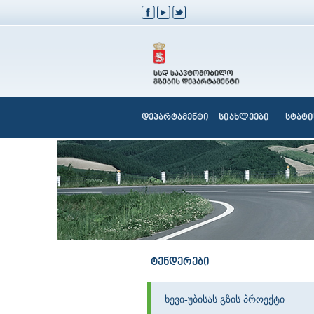
დეპარტამენტი
სიახლეები
სტატი
ტენდერები
ხევი-უბისას გზის პროექტი