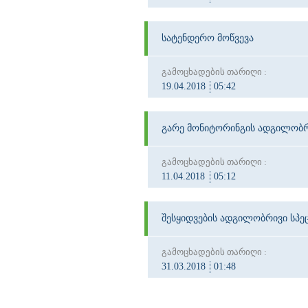
სატენდერო მოწვევა
გამოცხადების თარიღი :
19.04.2018
05:42
გარე მონიტორინგის ადგილობრი
გამოცხადების თარიღი :
11.04.2018
05:12
შესყიდვების ადგილობრივი სპეც
გამოცხადების თარიღი :
31.03.2018
01:48