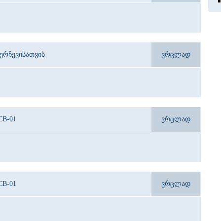
ერჩევისათვის
ვრცლად
CB-01
ვრცლად
CB-01
ვრცლად