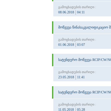
გამოცხადების თარიღი :
08.06.2018
04:11
მოწვევა წინასაკვალიფიკაციო შ
გამოცხადების თარიღი :
01.06.2018
03:07
სატენდერო მოწვევა RCIP/CW/N
გამოცხადების თარიღი :
23.05.2018
11:41
სატენდერო მოწვევა RCIP/CW/N
გამოცხადების თარიღი :
11.05.2018
05:28