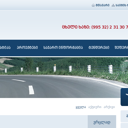
მთავარი
საიტის 
ცხელი ხაზი: (995 32) 2 31 30 
სტიკა
პროექტები
საჯარო ინფორმაცია
ტენდერები
შეფერხ
ყველა
აქტიური
არქივი
ვრცლად