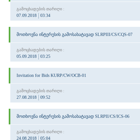
გამოცხადების თარიღი :
07.09.2018
03:34
მოთხოვნა ინტერესის გამოსახატავად SLRPIII/CS/CQS-07
გამოცხადების თარიღი :
05.09.2018
03:25
Invitation for Bids KURP/CW/OCB-01
გამოცხადების თარიღი :
27.08.2018
09:52
მოთხოვნა ინტერესის გამოსახატავად SLRPII/CS/ICS-06
გამოცხადების თარიღი :
24.08.2018
05:04