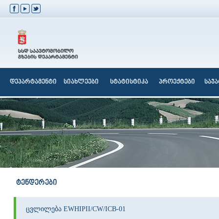
დეპარტამენტი
სიახლეები
სტატისტიკა
პროექტები
საჯ
ტენდერები
ცვლილება EWHIPII/CW/ICB-01