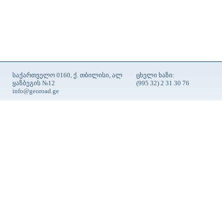
საქართველო 0160, ქ. თბილისი, ალ
ცხელი ხაზი:
ყაზბეგის №12
(995 32) 2 31 30 76
info@georoad.ge