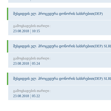
შესყიდვის ელ. პროცედურა დონორის სახსრებით(DEP)
გამოცხადების თარიღი :
23.08.2018
10:15
შესყიდვის ელ. პროცედურა დონორის სახსრებით(DEP) SLRP
გამოცხადების თარიღი :
23.08.2018
05:24
შესყიდვის ელ. პროცედურა დონორის სახსრებით(DEP) SLRP
გამოცხადების თარიღი :
23.08.2018
05:22