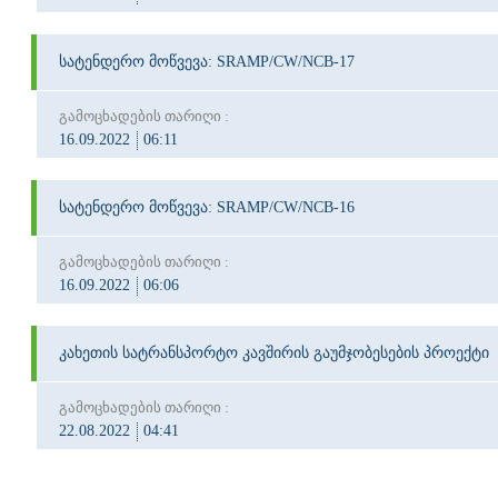
სატენდერო მოწვევა: SRAMP/CW/NCB-17
გამოცხადების თარიღი :
16.09.2022
06:11
სატენდერო მოწვევა: SRAMP/CW/NCB-16
გამოცხადების თარიღი :
16.09.2022
06:06
კახეთის სატრანსპორტო კავშირის გაუმჯობესების პროექტი
გამოცხადების თარიღი :
22.08.2022
04:41