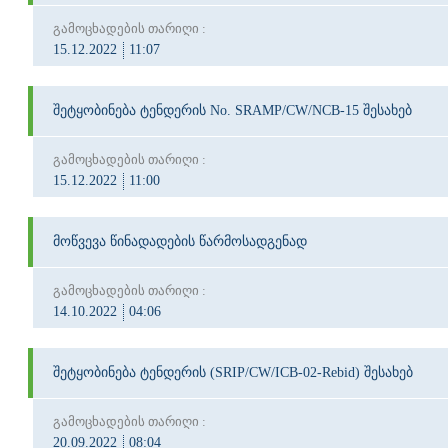
გამოცხადების თარიღი :
15.12.2022
11:07
შეტყობინება ტენდერის No. SRAMP/CW/NCB-15 შესახებ
გამოცხადების თარიღი :
15.12.2022
11:00
მოწვევა წინადადების წარმოსადგენად
გამოცხადების თარიღი :
14.10.2022
04:06
შეტყობინება ტენდერის (SRIP/CW/ICB-02-Rebid) შესახებ
გამოცხადების თარიღი :
20.09.2022
08:04