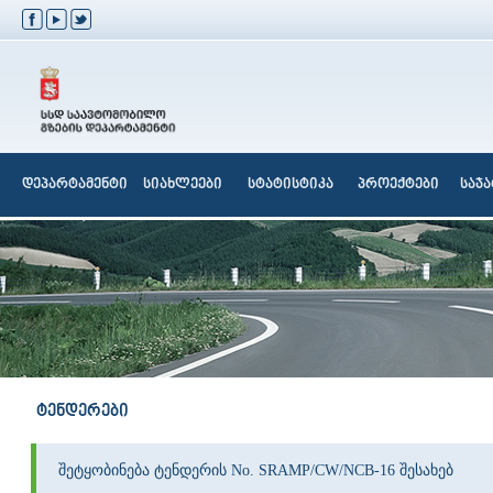
დეპარტამენტი
სიახლეები
სტატისტიკა
პროექტები
საჯ
ტენდერები
შეტყობინება ტენდერის No. SRAMP/CW/NCB-16 შესახებ