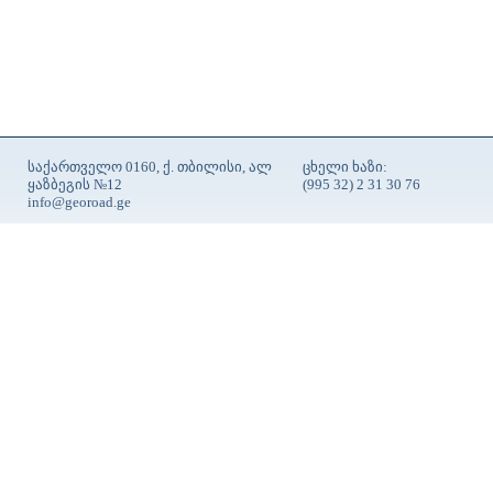
საქართველო 0160, ქ. თბილისი, ალ
ცხელი ხაზი:
ყაზბეგის №12
(995 32) 2 31 30 76
info@georoad.ge