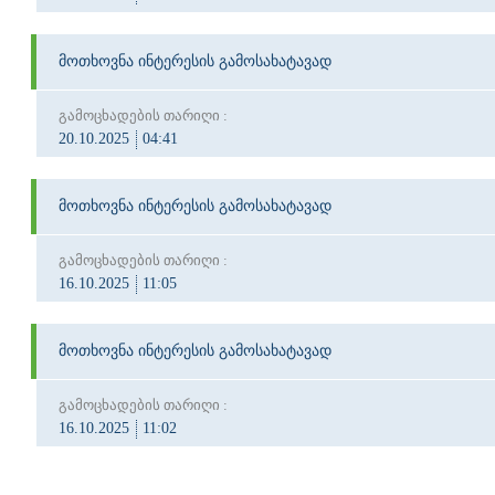
მოთხოვნა ინტერესის გამოსახატავად
გამოცხადების თარიღი :
20.10.2025
04:41
მოთხოვნა ინტერესის გამოსახატავად
გამოცხადების თარიღი :
16.10.2025
11:05
მოთხოვნა ინტერესის გამოსახატავად
გამოცხადების თარიღი :
16.10.2025
11:02