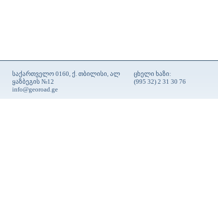
საქართველო 0160, ქ. თბილისი, ალ
ცხელი ხაზი:
ყაზბეგის №12
(995 32) 2 31 30 76
info@georoad.ge