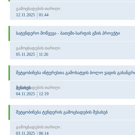
გამოცხადების თარიღი :
12.11.2025
01:44
სატენდერო მოწვევა - ბათუმი-სარფის გზის პროექტი
გამოცხადების თარიღი :
05.11.2025
11:26
შეტყობინება ინტერესთა გამოხატვის ბოლო ვადის გახანგრ
გამოცხადების თარიღი :
შესახებ
04.11.2025
12:19
შეტყობინება ტენდერის გამოცხადების შესახებ
გამოცხადების თარიღი :
03.11.2025
06:14