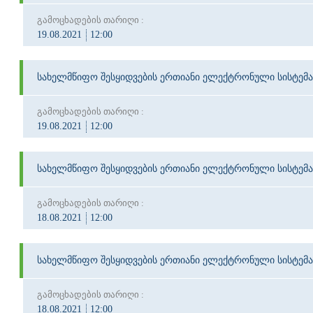
გამოცხადების თარიღი :
19.08.2021
12:00
სახელმწიფო შესყიდვების ერთიანი ელექტრონული სისტემა
გამოცხადების თარიღი :
19.08.2021
12:00
სახელმწიფო შესყიდვების ერთიანი ელექტრონული სისტემა
გამოცხადების თარიღი :
18.08.2021
12:00
სახელმწიფო შესყიდვების ერთიანი ელექტრონული სისტემა
გამოცხადების თარიღი :
18.08.2021
12:00