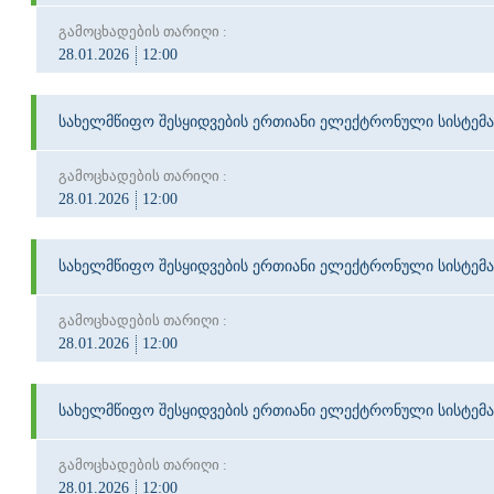
გამოცხადების თარიღი :
28.01.2026
12:00
სახელმწიფო შესყიდვების ერთიანი ელექტრონული სისტემა
გამოცხადების თარიღი :
28.01.2026
12:00
სახელმწიფო შესყიდვების ერთიანი ელექტრონული სისტემა
გამოცხადების თარიღი :
28.01.2026
12:00
სახელმწიფო შესყიდვების ერთიანი ელექტრონული სისტემა
გამოცხადების თარიღი :
28.01.2026
12:00