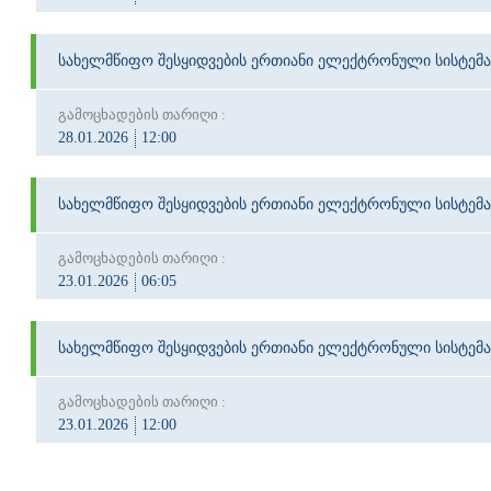
სახელმწიფო შესყიდვების ერთიანი ელექტრონული სისტემა
გამოცხადების თარიღი :
28.01.2026
12:00
სახელმწიფო შესყიდვების ერთიანი ელექტრონული სისტემა
გამოცხადების თარიღი :
23.01.2026
06:05
სახელმწიფო შესყიდვების ერთიანი ელექტრონული სისტემა
გამოცხადების თარიღი :
23.01.2026
12:00