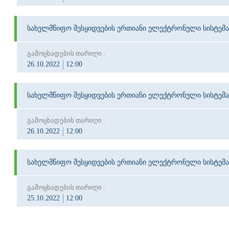
სახელმწიფო შესყიდვების ერთიანი ელექტრონული სისტემა
გამოცხადების თარიღი :
26.10.2022
12:00
სახელმწიფო შესყიდვების ერთიანი ელექტრონული სისტემა
გამოცხადების თარიღი :
26.10.2022
12:00
სახელმწიფო შესყიდვების ერთიანი ელექტრონული სისტემა
გამოცხადების თარიღი :
25.10.2022
12:00