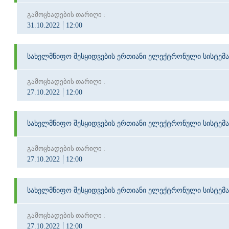
გამოცხადების თარიღი :
31.10.2022
12:00
სახელმწიფო შესყიდვების ერთიანი ელექტრონული სისტემა
გამოცხადების თარიღი :
27.10.2022
12:00
სახელმწიფო შესყიდვების ერთიანი ელექტრონული სისტემა
გამოცხადების თარიღი :
27.10.2022
12:00
სახელმწიფო შესყიდვების ერთიანი ელექტრონული სისტემა
გამოცხადების თარიღი :
27.10.2022
12:00