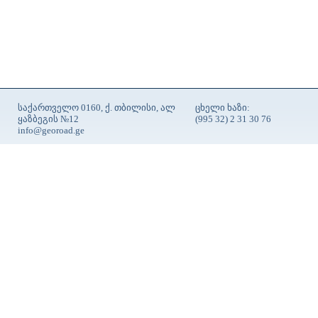
საქართველო 0160, ქ. თბილისი, ალ
ცხელი ხაზი:
ყაზბეგის №12
(995 32) 2 31 30 76
info@georoad.ge