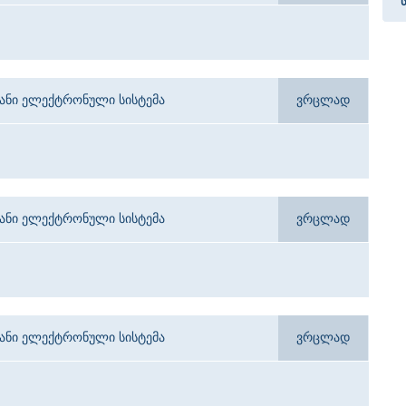
იანი ელექტრონული სისტემა
ვრცლად
იანი ელექტრონული სისტემა
ვრცლად
იანი ელექტრონული სისტემა
ვრცლად