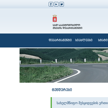
დეპარტამენტი
სიახლეები
სტატი
ტენდერები
სახელმწიფო შესყიდვების ერთ