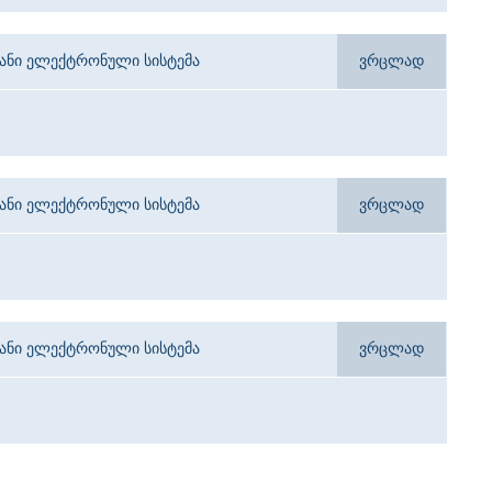
იანი ელექტრონული სისტემა
ვრცლად
იანი ელექტრონული სისტემა
ვრცლად
იანი ელექტრონული სისტემა
ვრცლად