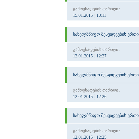
გამოცხადების თარიღი :
15.01.2015
10:11
სახელმწიფო შესყიდვების ერთ
გამოცხადების თარიღი :
12.01.2015
12:27
სახელმწიფო შესყიდვების ერთ
გამოცხადების თარიღი :
12.01.2015
12:26
სახელმწიფო შესყიდვების ერთ
გამოცხადების თარიღი :
12.01.2015
12:25