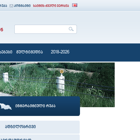
რუკა
კონტაქტი
საიტის ძველი ვერსია
76
ებები
მულტიმედია
2018-2026
ინტერაქტიული რუკა
ადგილობრივი