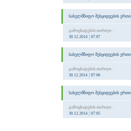
სახელმწიფო შესყიდვების ერთ
გამოცხადების თარიღი :
30.12.2014
07:07
სახელმწიფო შესყიდვების ერთ
გამოცხადების თარიღი :
30.12.2014
07:06
სახელმწიფო შესყიდვების ერთ
გამოცხადების თარიღი :
30.12.2014
07:05