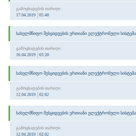
გამოცხადების თარიღი :
17.04.2019
05:40
სახელმწიფო შესყიდვების ერთიანი ელექტრონული სისტემა
გამოცხადების თარიღი :
16.04.2019
03:20
სახელმწიფო შესყიდვების ერთიანი ელექტრონული სისტემა
გამოცხადების თარიღი :
12.04.2019
02:02
სახელმწიფო შესყიდვების ერთიანი ელექტრონული სისტემა
გამოცხადების თარიღი :
12.04.2019
02:02