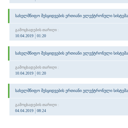
სახელმწიფო შესყიდვების ერთიანი ელექტრონული სისტემა
გამოცხადების თარიღი :
10.04.2019
01:20
სახელმწიფო შესყიდვების ერთიანი ელექტრონული სისტემა
გამოცხადების თარიღი :
10.04.2019
01:20
სახელმწიფო შესყიდვების ერთიანი ელექტრონული სისტემა
გამოცხადების თარიღი :
04.04.2019
08:24