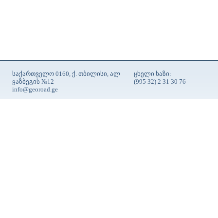
საქართველო 0160, ქ. თბილისი, ალ
ცხელი ხაზი:
ყაზბეგის №12
(995 32) 2 31 30 76
info@georoad.ge