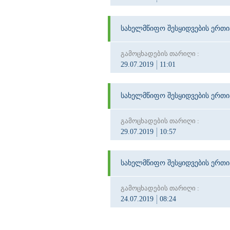
სახელმწიფო შესყიდვების ერთ
გამოცხადების თარიღი :
29.07.2019
11:01
სახელმწიფო შესყიდვების ერთ
გამოცხადების თარიღი :
29.07.2019
10:57
სახელმწიფო შესყიდვების ერთ
გამოცხადების თარიღი :
24.07.2019
08:24