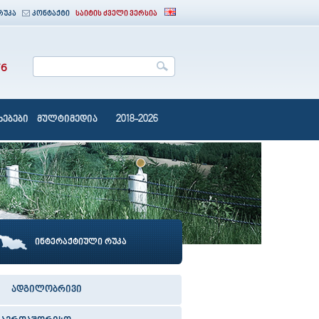
რუკა
კონტაქტი
საიტის ძველი ვერსია
76
ებები
მულტიმედია
2018-2026
ინტერაქტიული რუკა
ადგილობრივი