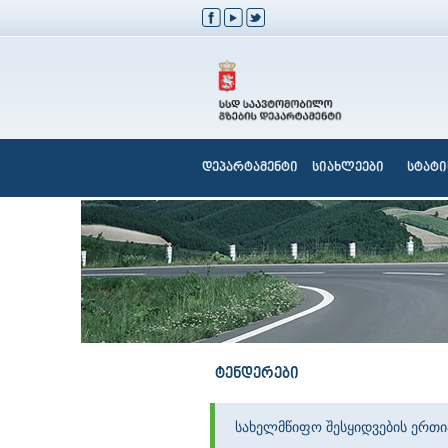
დეპარტამენტი
სიახლეები
სტატი
ტენდერები
სახელმწიფო შესყიდვების ერთ