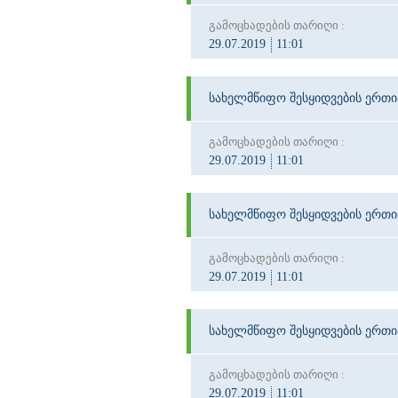
გამოცხადების თარიღი :
29.07.2019
11:01
სახელმწიფო შესყიდვების ერთ
გამოცხადების თარიღი :
29.07.2019
11:01
სახელმწიფო შესყიდვების ერთ
გამოცხადების თარიღი :
29.07.2019
11:01
სახელმწიფო შესყიდვების ერთ
გამოცხადების თარიღი :
29.07.2019
11:01