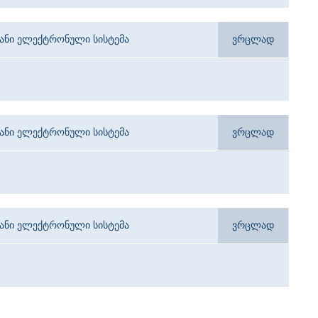
იანი ელექტრონული სისტემა
ვრცლად
იანი ელექტრონული სისტემა
ვრცლად
იანი ელექტრონული სისტემა
ვრცლად