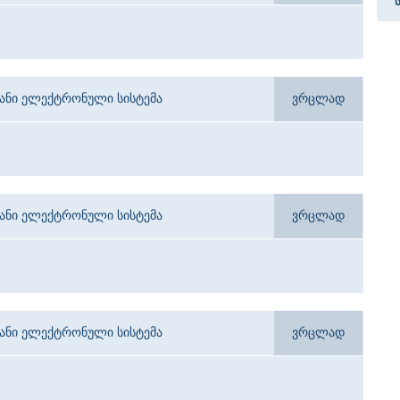
იანი ელექტრონული სისტემა
ვრცლად
იანი ელექტრონული სისტემა
ვრცლად
იანი ელექტრონული სისტემა
ვრცლად