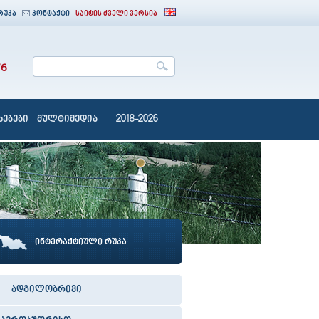
რუკა
კონტაქტი
საიტის ძველი ვერსია
76
ებები
მულტიმედია
2018-2026
ინტერაქტიული რუკა
ადგილობრივი