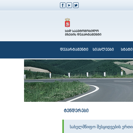
დეპარტამენტი
სიახლეები
სტატი
ტენდერები
სახელმწიფო შესყიდვების ერთ