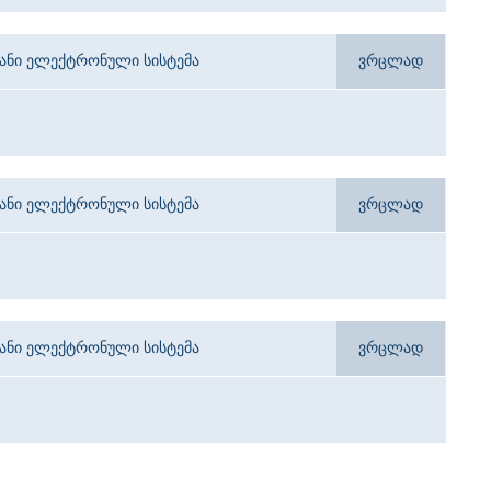
იანი ელექტრონული სისტემა
ვრცლად
იანი ელექტრონული სისტემა
ვრცლად
იანი ელექტრონული სისტემა
ვრცლად