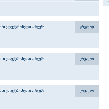
იანი ელექტრონული სისტემა
ვრცლად
იანი ელექტრონული სისტემა
ვრცლად
იანი ელექტრონული სისტემა
ვრცლად