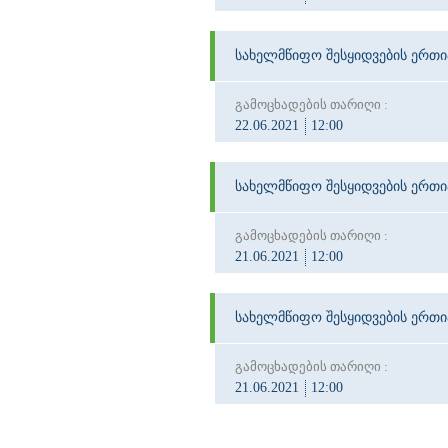
სახელმწიფო შესყიდვების ერთ
გამოცხადების თარიღი :
22.06.2021
12:00
სახელმწიფო შესყიდვების ერთ
გამოცხადების თარიღი :
21.06.2021
12:00
სახელმწიფო შესყიდვების ერთ
გამოცხადების თარიღი :
21.06.2021
12:00