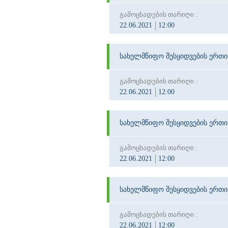
გამოცხადების თარიღი :
22.06.2021
12:00
სახელმწიფო შესყიდვების ერთ
გამოცხადების თარიღი :
22.06.2021
12:00
სახელმწიფო შესყიდვების ერთ
გამოცხადების თარიღი :
22.06.2021
12:00
სახელმწიფო შესყიდვების ერთ
გამოცხადების თარიღი :
22.06.2021
12:00