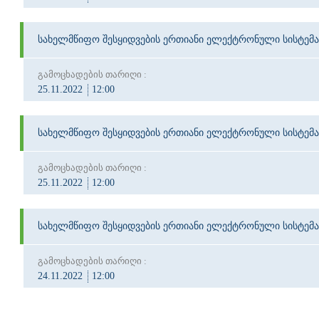
სახელმწიფო შესყიდვების ერთიანი ელექტრონული სისტემა
გამოცხადების თარიღი :
25.11.2022
12:00
სახელმწიფო შესყიდვების ერთიანი ელექტრონული სისტემა
გამოცხადების თარიღი :
25.11.2022
12:00
სახელმწიფო შესყიდვების ერთიანი ელექტრონული სისტემა
გამოცხადების თარიღი :
24.11.2022
12:00