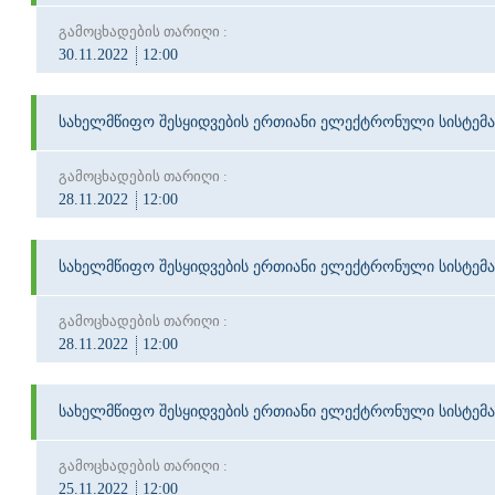
გამოცხადების თარიღი :
30.11.2022
12:00
სახელმწიფო შესყიდვების ერთიანი ელექტრონული სისტემა
გამოცხადების თარიღი :
28.11.2022
12:00
სახელმწიფო შესყიდვების ერთიანი ელექტრონული სისტემა
გამოცხადების თარიღი :
28.11.2022
12:00
სახელმწიფო შესყიდვების ერთიანი ელექტრონული სისტემა
გამოცხადების თარიღი :
25.11.2022
12:00