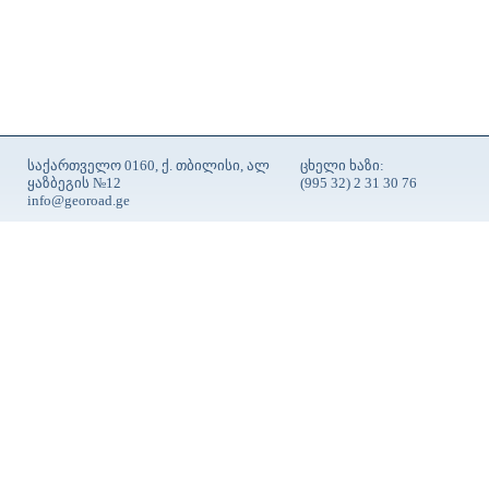
საქართველო 0160, ქ. თბილისი, ალ
ცხელი ხაზი:
ყაზბეგის №12
(995 32) 2 31 30 76
info@georoad.ge