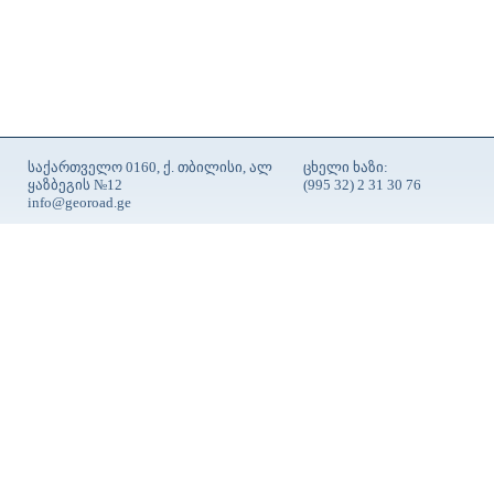
საქართველო 0160, ქ. თბილისი, ალ
ცხელი ხაზი:
ყაზბეგის №12
(995 32) 2 31 30 76
info@georoad.ge