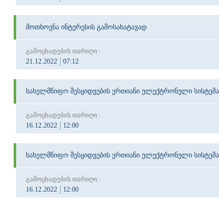
მოთხოვნა ინტერესის გამოსახატავად
გამოცხადების თარიღი :
21.12.2022
07:12
სახელმწიფო შესყიდვების ერთიანი ელექტრონული სისტემა
გამოცხადების თარიღი :
16.12.2022
12:00
სახელმწიფო შესყიდვების ერთიანი ელექტრონული სისტემა
გამოცხადების თარიღი :
16.12.2022
12:00