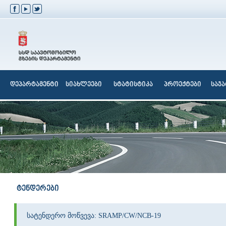
დეპარტამენტი
სიახლეები
სტატისტიკა
პროექტები
საჯ
ტენდერები
სატენდერო მოწვევა: SRAMP/CW/NCB-19