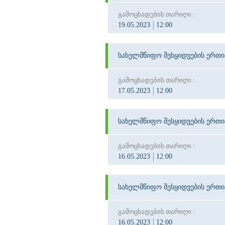
გამოცხადების თარიღი :
19.05.2023
12:00
სახელმწიფო შესყიდვების ერთ
გამოცხადების თარიღი :
17.05.2023
12:00
სახელმწიფო შესყიდვების ერთ
გამოცხადების თარიღი :
16.05.2023
12:00
სახელმწიფო შესყიდვების ერთ
გამოცხადების თარიღი :
16.05.2023
12:00