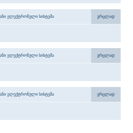
იანი ელექტრონული სისტემა
ვრცლად
იანი ელექტრონული სისტემა
ვრცლად
იანი ელექტრონული სისტემა
ვრცლად