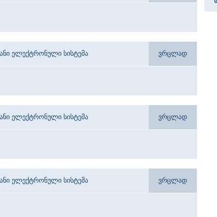
იანი ელექტრონული სისტემა
ვრცლად
იანი ელექტრონული სისტემა
ვრცლად
იანი ელექტრონული სისტემა
ვრცლად