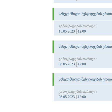
სახელმწიფო შესყიდვების ერთ
გამოცხადების თარიღი :
15.05.2023
12:00
სახელმწიფო შესყიდვების ერთ
გამოცხადების თარიღი :
08.05.2023
12:00
სახელმწიფო შესყიდვების ერთ
გამოცხადების თარიღი :
08.05.2023
12:00