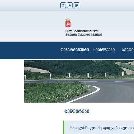
დეპარტამენტი
სიახლეები
სტატი
ტენდერები
სახელმწიფო შესყიდვების ერთ