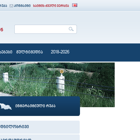
რუკა
კონტაქტი
საიტის ძველი ვერსია
76
ებები
მულტიმედია
2018-2026
ინტერაქტიული რუკა
ადგილობრივი