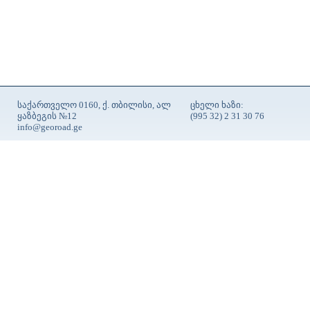
საქართველო 0160, ქ. თბილისი, ალ
ცხელი ხაზი:
ყაზბეგის №12
(995 32) 2 31 30 76
info@georoad.ge