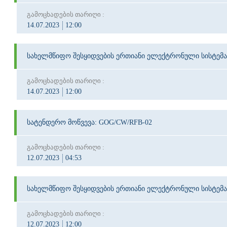
გამოცხადების თარიღი :
14.07.2023
12:00
სახელმწიფო შესყიდვების ერთიანი ელექტრონული სისტემა
გამოცხადების თარიღი :
14.07.2023
12:00
სატენდერო მოწვევა: GOG/CW/RFB-02
გამოცხადების თარიღი :
12.07.2023
04:53
სახელმწიფო შესყიდვების ერთიანი ელექტრონული სისტემა
გამოცხადების თარიღი :
12.07.2023
12:00