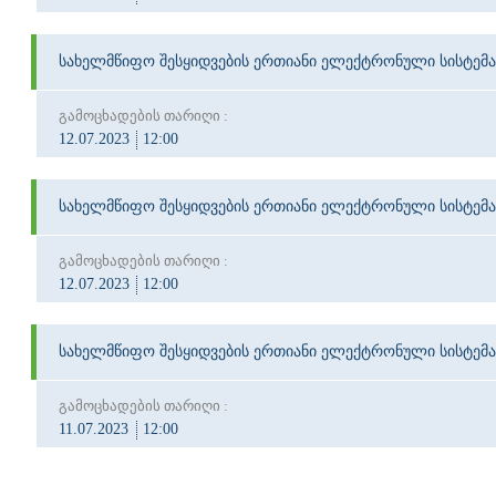
სახელმწიფო შესყიდვების ერთიანი ელექტრონული სისტემა
გამოცხადების თარიღი :
12.07.2023
12:00
სახელმწიფო შესყიდვების ერთიანი ელექტრონული სისტემა
გამოცხადების თარიღი :
12.07.2023
12:00
სახელმწიფო შესყიდვების ერთიანი ელექტრონული სისტემა
გამოცხადების თარიღი :
11.07.2023
12:00