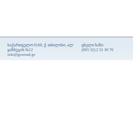
საქართველო 0160, ქ. თბილისი, ალ
ცხელი ხაზი:
ყაზბეგის №12
(995 32) 2 31 30 76
info@georoad.ge