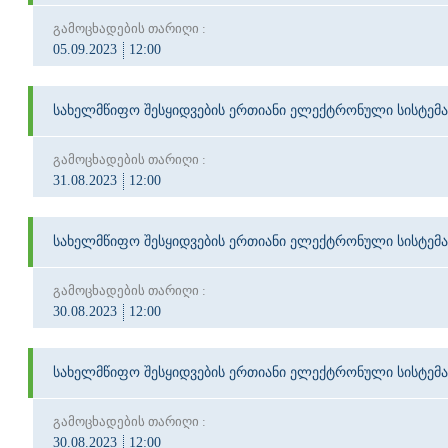
გამოცხადების თარიღი :
05.09.2023
12:00
სახელმწიფო შესყიდვების ერთიანი ელექტრონული სისტემა
გამოცხადების თარიღი :
31.08.2023
12:00
სახელმწიფო შესყიდვების ერთიანი ელექტრონული სისტემა
გამოცხადების თარიღი :
30.08.2023
12:00
სახელმწიფო შესყიდვების ერთიანი ელექტრონული სისტემა
გამოცხადების თარიღი :
30.08.2023
12:00