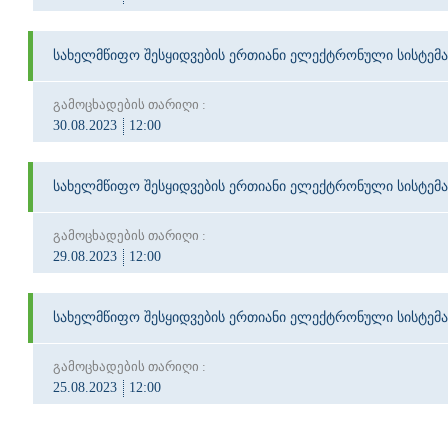
სახელმწიფო შესყიდვების ერთიანი ელექტრონული სისტემა
გამოცხადების თარიღი :
30.08.2023
12:00
სახელმწიფო შესყიდვების ერთიანი ელექტრონული სისტემა
გამოცხადების თარიღი :
29.08.2023
12:00
სახელმწიფო შესყიდვების ერთიანი ელექტრონული სისტემა
გამოცხადების თარიღი :
25.08.2023
12:00