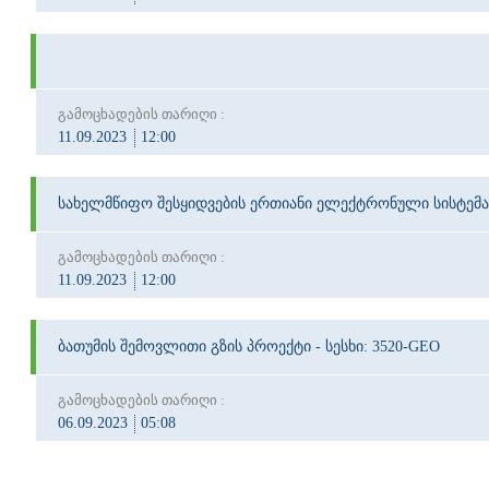
გამოცხადების თარიღი :
11.09.2023
12:00
სახელმწიფო შესყიდვების ერთიანი ელექტრონული სისტემა
გამოცხადების თარიღი :
11.09.2023
12:00
ბათუმის შემოვლითი გზის პროექტი - სესხი: 3520-GEO
გამოცხადების თარიღი :
06.09.2023
05:08