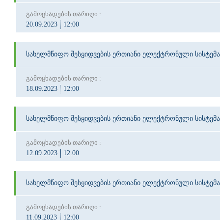
გამოცხადების თარიღი :
20.09.2023
12:00
სახელმწიფო შესყიდვების ერთიანი ელექტრონული სისტემა
გამოცხადების თარიღი :
18.09.2023
12:00
სახელმწიფო შესყიდვების ერთიანი ელექტრონული სისტემა
გამოცხადების თარიღი :
12.09.2023
12:00
სახელმწიფო შესყიდვების ერთიანი ელექტრონული სისტემა
გამოცხადების თარიღი :
11.09.2023
12:00