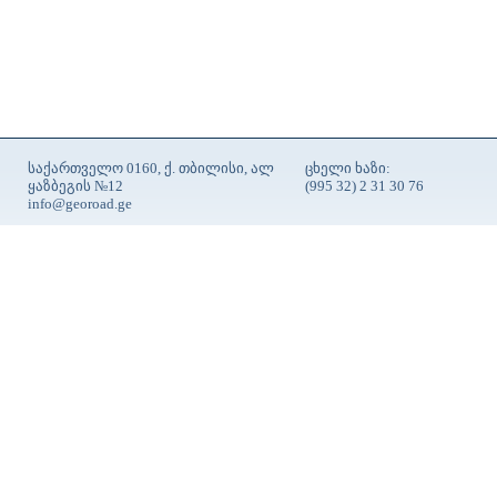
საქართველო 0160, ქ. თბილისი, ალ
ცხელი ხაზი:
ყაზბეგის №12
(995 32) 2 31 30 76
info@georoad.ge