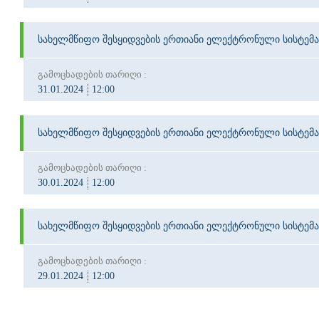
სახელმწიფო შესყიდვების ერთიანი ელექტრონული სისტემა
გამოცხადების თარიღი :
31.01.2024
12:00
სახელმწიფო შესყიდვების ერთიანი ელექტრონული სისტემა
გამოცხადების თარიღი :
30.01.2024
12:00
სახელმწიფო შესყიდვების ერთიანი ელექტრონული სისტემა
გამოცხადების თარიღი :
29.01.2024
12:00