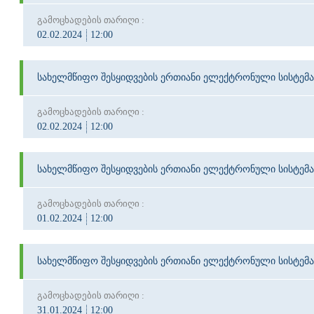
გამოცხადების თარიღი :
02.02.2024
12:00
სახელმწიფო შესყიდვების ერთიანი ელექტრონული სისტემა
გამოცხადების თარიღი :
02.02.2024
12:00
სახელმწიფო შესყიდვების ერთიანი ელექტრონული სისტემა
გამოცხადების თარიღი :
01.02.2024
12:00
სახელმწიფო შესყიდვების ერთიანი ელექტრონული სისტემა
გამოცხადების თარიღი :
31.01.2024
12:00