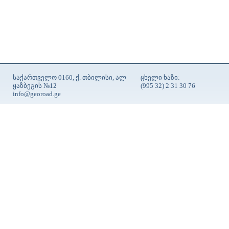
საქართველო 0160, ქ. თბილისი, ალ
ცხელი ხაზი:
ყაზბეგის №12
(995 32) 2 31 30 76
info@georoad.ge