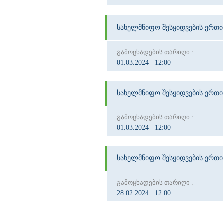
სახელმწიფო შესყიდვების ერთ
გამოცხადების თარიღი :
01.03.2024
12:00
სახელმწიფო შესყიდვების ერთ
გამოცხადების თარიღი :
01.03.2024
12:00
სახელმწიფო შესყიდვების ერთ
გამოცხადების თარიღი :
28.02.2024
12:00