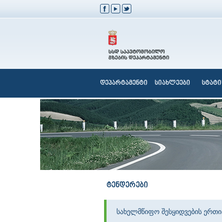
დეპარტამენტი
სიახლეები
სტატი
ტენდერები
სახელმწიფო შესყიდვების ერთ