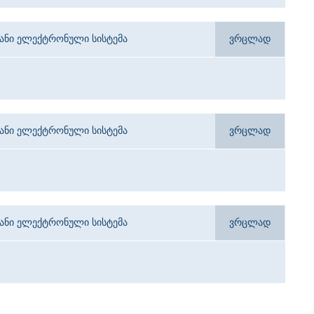
იანი ელექტრონული სისტემა
ვრცლად
იანი ელექტრონული სისტემა
ვრცლად
იანი ელექტრონული სისტემა
ვრცლად