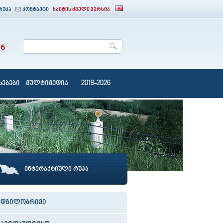
რუკა
კონტაქტი
საიტის ძველი ვერსია
76
ებები
მულტიმედია
2018-2026
ინტერაქტიული რუკა
ადგილობრივი