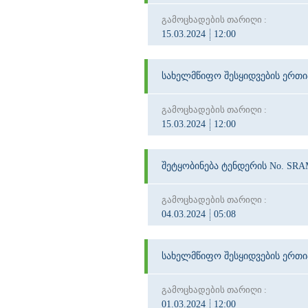
გამოცხადების თარიღი :
15.03.2024
12:00
სახელმწიფო შესყიდვების ერთ
გამოცხადების თარიღი :
15.03.2024
12:00
შეტყობინება ტენდერის No. SRA
გამოცხადების თარიღი :
04.03.2024
05:08
სახელმწიფო შესყიდვების ერთ
გამოცხადების თარიღი :
01.03.2024
12:00