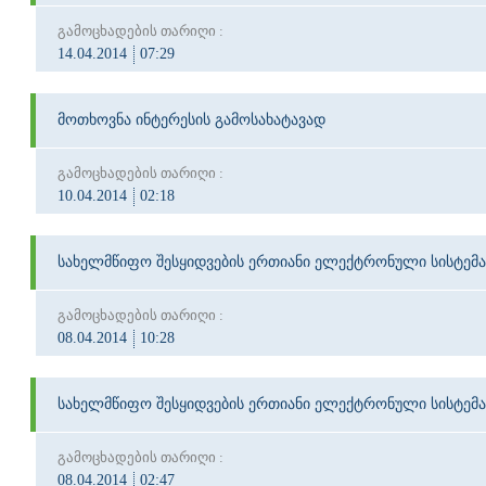
გამოცხადების თარიღი :
14.04.2014
07:29
მოთხოვნა ინტერესის გამოსახატავად
გამოცხადების თარიღი :
10.04.2014
02:18
სახელმწიფო შესყიდვების ერთიანი ელექტრონული სისტემა
გამოცხადების თარიღი :
08.04.2014
10:28
სახელმწიფო შესყიდვების ერთიანი ელექტრონული სისტემა
გამოცხადების თარიღი :
08.04.2014
02:47