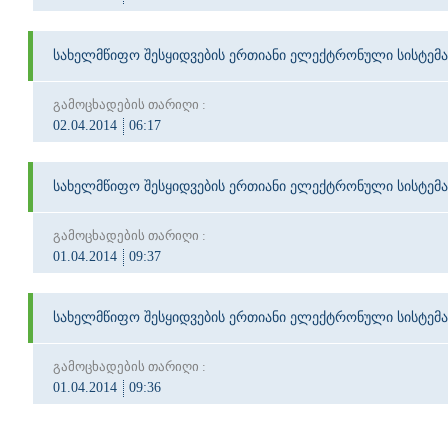
სახელმწიფო შესყიდვების ერთიანი ელექტრონული სისტემა
გამოცხადების თარიღი :
02.04.2014
06:17
სახელმწიფო შესყიდვების ერთიანი ელექტრონული სისტემა
გამოცხადების თარიღი :
01.04.2014
09:37
სახელმწიფო შესყიდვების ერთიანი ელექტრონული სისტემა
გამოცხადების თარიღი :
01.04.2014
09:36