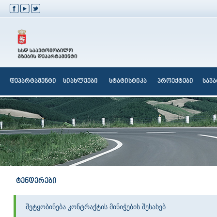
დეპარტამენტი
სიახლეები
სტატისტიკა
პროექტები
საჯ
ტენდერები
შეტყობინება კონტრაქტის მინიჭების შესახებ