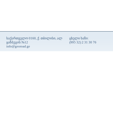
საქართველო 0160, ქ. თბილისი, ალ
ცხელი ხაზი:
ყაზბეგის №12
(995 32) 2 31 30 76
info@georoad.ge