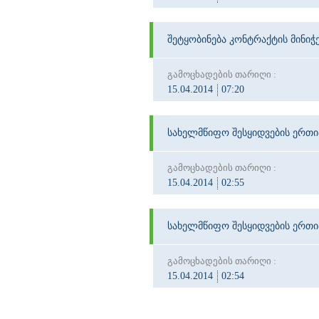
შეტყობინება კონტრაქტის მინიჭე
გამოცხადების თარიღი :
15.04.2014
07:20
სახელმწიფო შესყიდვების ერთ
გამოცხადების თარიღი :
15.04.2014
02:55
სახელმწიფო შესყიდვების ერთ
გამოცხადების თარიღი :
15.04.2014
02:54