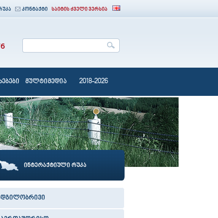
რუკა
კონტაქტი
საიტის ძველი ვერსია
76
ებები
მულტიმედია
2018-2026
ინტერაქტიული რუკა
ადგილობრივი