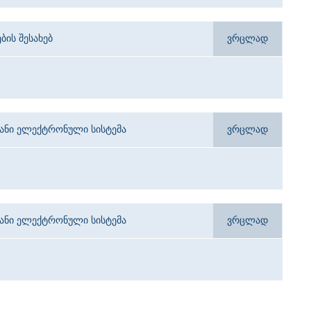
ბის შესახებ
ვრცლად
იანი ელექტრონული სისტემა
ვრცლად
იანი ელექტრონული სისტემა
ვრცლად