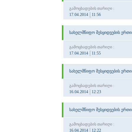
გამოცხადების თარიღი :
17.04.2014
11:56
სახელმწიფო შესყიდვების ერთ
გამოცხადების თარიღი :
17.04.2014
11:55
სახელმწიფო შესყიდვების ერთ
გამოცხადების თარიღი :
16.04.2014
12:23
სახელმწიფო შესყიდვების ერთ
გამოცხადების თარიღი :
16.04.2014
12:22