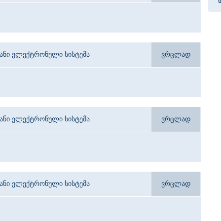
იანი ელექტრონული სისტემა
ვრცლად
იანი ელექტრონული სისტემა
ვრცლად
იანი ელექტრონული სისტემა
ვრცლად