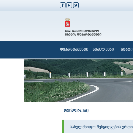
დეპარტამენტი
სიახლეები
სტატი
ტენდერები
სახელმწიფო შესყიდვების ერთ