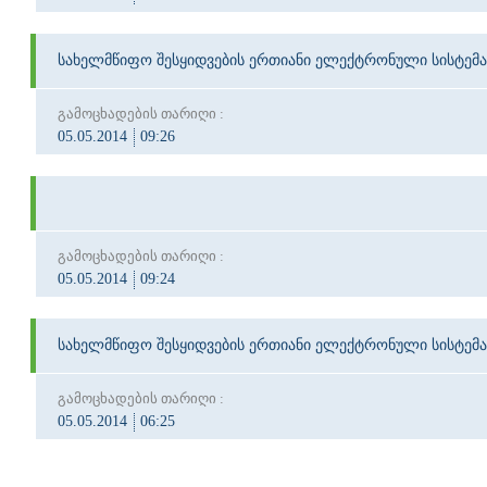
სახელმწიფო შესყიდვების ერთიანი ელექტრონული სისტემა
გამოცხადების თარიღი :
05.05.2014
09:26
გამოცხადების თარიღი :
05.05.2014
09:24
სახელმწიფო შესყიდვების ერთიანი ელექტრონული სისტემა
გამოცხადების თარიღი :
05.05.2014
06:25