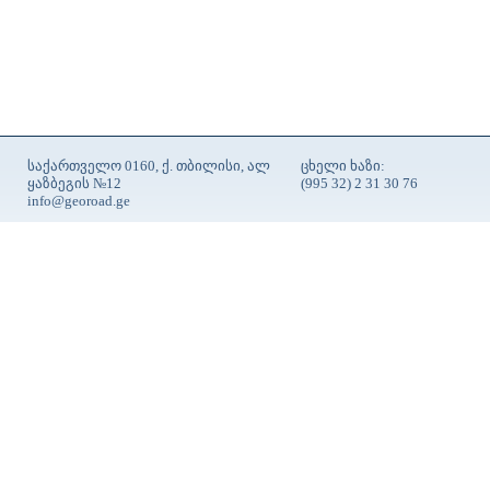
საქართველო 0160, ქ. თბილისი, ალ
ცხელი ხაზი:
ყაზბეგის №12
(995 32) 2 31 30 76
info@georoad.ge