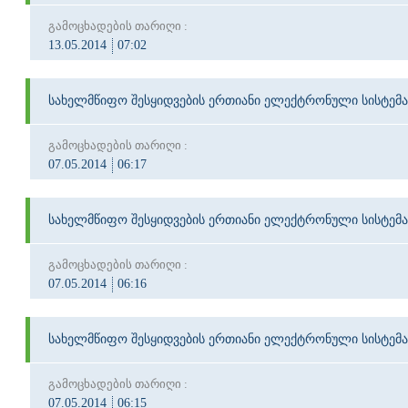
გამოცხადების თარიღი :
13.05.2014
07:02
სახელმწიფო შესყიდვების ერთიანი ელექტრონული სისტემა
გამოცხადების თარიღი :
07.05.2014
06:17
სახელმწიფო შესყიდვების ერთიანი ელექტრონული სისტემა
გამოცხადების თარიღი :
07.05.2014
06:16
სახელმწიფო შესყიდვების ერთიანი ელექტრონული სისტემა
გამოცხადების თარიღი :
07.05.2014
06:15