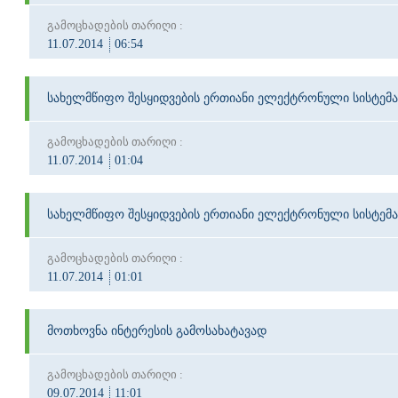
გამოცხადების თარიღი :
11.07.2014
06:54
სახელმწიფო შესყიდვების ერთიანი ელექტრონული სისტემა
გამოცხადების თარიღი :
11.07.2014
01:04
სახელმწიფო შესყიდვების ერთიანი ელექტრონული სისტემა
გამოცხადების თარიღი :
11.07.2014
01:01
მოთხოვნა ინტერესის გამოსახატავად
გამოცხადების თარიღი :
09.07.2014
11:01