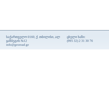
საქართველო 0160, ქ. თბილისი, ალ
ცხელი ხაზი:
ყაზბეგის №12
(995 32) 2 31 30 76
info@georoad.ge