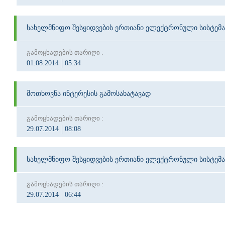
სახელმწიფო შესყიდვების ერთიანი ელექტრონული სისტემა
გამოცხადების თარიღი :
01.08.2014
05:34
მოთხოვნა ინტერესის გამოსახატავად
გამოცხადების თარიღი :
29.07.2014
08:08
სახელმწიფო შესყიდვების ერთიანი ელექტრონული სისტემა
გამოცხადების თარიღი :
29.07.2014
06:44