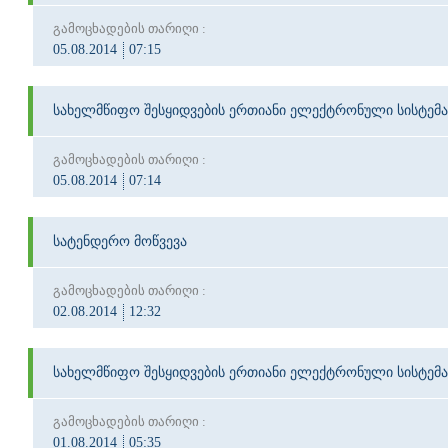
გამოცხადების თარიღი :
05.08.2014
07:15
სახელმწიფო შესყიდვების ერთიანი ელექტრონული სისტემა
გამოცხადების თარიღი :
05.08.2014
07:14
სატენდერო მოწვევა
გამოცხადების თარიღი :
02.08.2014
12:32
სახელმწიფო შესყიდვების ერთიანი ელექტრონული სისტემა
გამოცხადების თარიღი :
01.08.2014
05:35