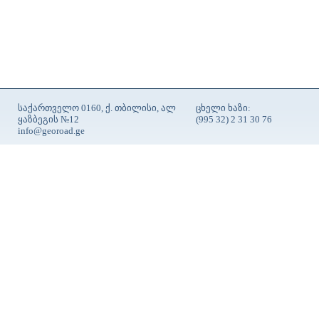
საქართველო 0160, ქ. თბილისი, ალ
ცხელი ხაზი:
ყაზბეგის №12
(995 32) 2 31 30 76
info@georoad.ge