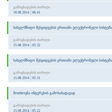
გამოცხადების თარიღი :
18.08.2014
06:41
სახელმწიფო შესყიდვების ერთიანი ელექტრონული სისტემა
გამოცხადების თარიღი :
15.08.2014
05:32
სახელმწიფო შესყიდვების ერთიანი ელექტრონული სისტემა
გამოცხადების თარიღი :
15.08.2014
05:31
მოთხოვნა ინტერესის გამოსახატავად
გამოცხადების თარიღი :
15.08.2014
05:22