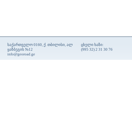
საქართველო 0160, ქ. თბილისი, ალ
ცხელი ხაზი:
ყაზბეგის №12
(995 32) 2 31 30 76
info@georoad.ge