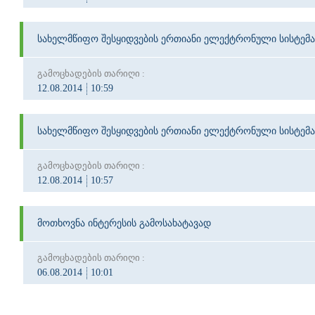
სახელმწიფო შესყიდვების ერთიანი ელექტრონული სისტემა
გამოცხადების თარიღი :
12.08.2014
10:59
სახელმწიფო შესყიდვების ერთიანი ელექტრონული სისტემა
გამოცხადების თარიღი :
12.08.2014
10:57
მოთხოვნა ინტერესის გამოსახატავად
გამოცხადების თარიღი :
06.08.2014
10:01