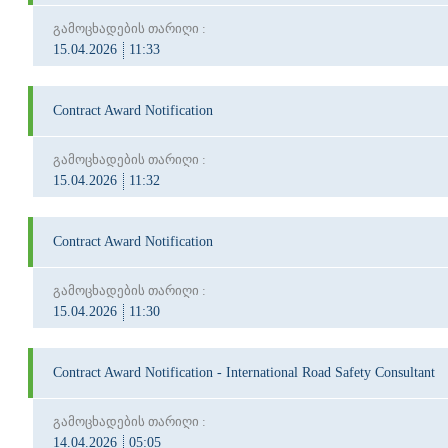
გამოცხადების თარიღი :
15.04.2026
11:33
Contract Award Notification
გამოცხადების თარიღი :
15.04.2026
11:32
Contract Award Notification
გამოცხადების თარიღი :
15.04.2026
11:30
Contract Award Notification - International Road Safety Consultant
გამოცხადების თარიღი :
14.04.2026
05:05