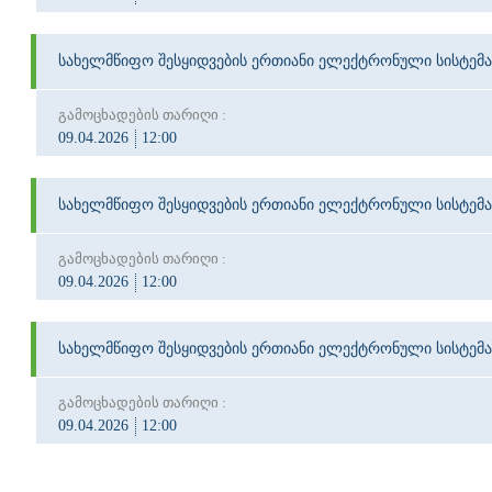
სახელმწიფო შესყიდვების ერთიანი ელექტრონული სისტემა
გამოცხადების თარიღი :
09.04.2026
12:00
სახელმწიფო შესყიდვების ერთიანი ელექტრონული სისტემა
გამოცხადების თარიღი :
09.04.2026
12:00
სახელმწიფო შესყიდვების ერთიანი ელექტრონული სისტემა
გამოცხადების თარიღი :
09.04.2026
12:00