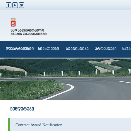
დეპარტამენტი
სიახლეები
სტატისტიკა
პროექტები
საჯ
ტენდერები
Contract Award Notification