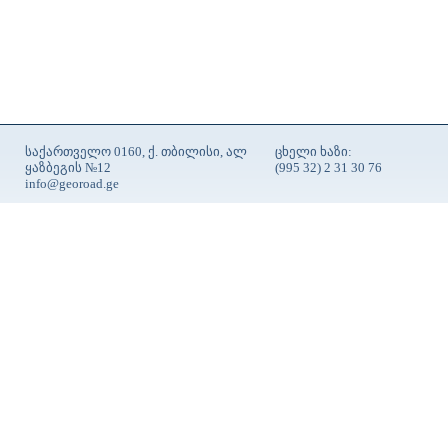
საქართველო 0160, ქ. თბილისი, ალ
ცხელი ხაზი:
ყაზბეგის №12
(995 32) 2 31 30 76
info@georoad.ge