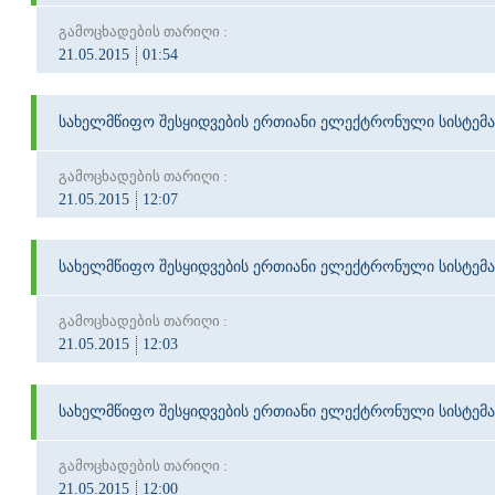
გამოცხადების თარიღი :
21.05.2015
01:54
სახელმწიფო შესყიდვების ერთიანი ელექტრონული სისტემა
გამოცხადების თარიღი :
21.05.2015
12:07
სახელმწიფო შესყიდვების ერთიანი ელექტრონული სისტემა
გამოცხადების თარიღი :
21.05.2015
12:03
სახელმწიფო შესყიდვების ერთიანი ელექტრონული სისტემა
გამოცხადების თარიღი :
21.05.2015
12:00