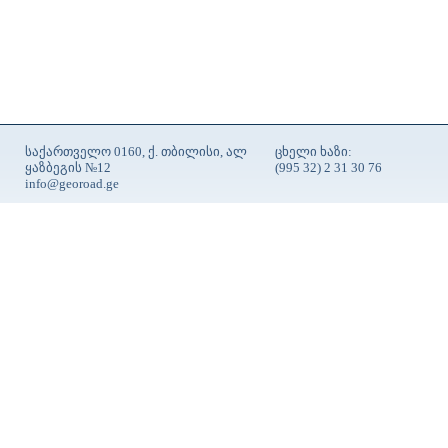
საქართველო 0160, ქ. თბილისი, ალ
ცხელი ხაზი:
ყაზბეგის №12
(995 32) 2 31 30 76
info@georoad.ge