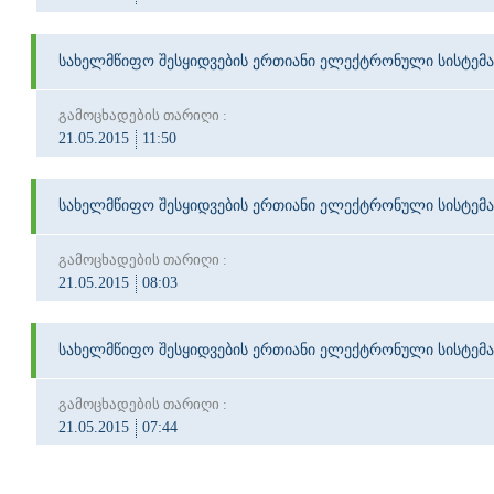
სახელმწიფო შესყიდვების ერთიანი ელექტრონული სისტემა
გამოცხადების თარიღი :
21.05.2015
11:50
სახელმწიფო შესყიდვების ერთიანი ელექტრონული სისტემა
გამოცხადების თარიღი :
21.05.2015
08:03
სახელმწიფო შესყიდვების ერთიანი ელექტრონული სისტემა
გამოცხადების თარიღი :
21.05.2015
07:44