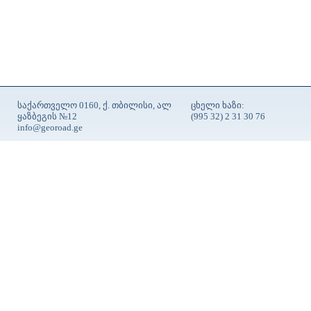
საქართველო 0160, ქ. თბილისი, ალ
ცხელი ხაზი:
ყაზბეგის №12
(995 32) 2 31 30 76
info@georoad.ge