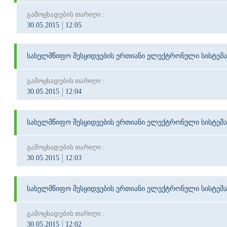
გამოცხადების თარიღი :
30.05.2015
12:05
სახელმწიფო შესყიდვების ერთიანი ელექტრონული სისტემა
გამოცხადების თარიღი :
30.05.2015
12:04
სახელმწიფო შესყიდვების ერთიანი ელექტრონული სისტემა
გამოცხადების თარიღი :
30.05.2015
12:03
სახელმწიფო შესყიდვების ერთიანი ელექტრონული სისტემა
გამოცხადების თარიღი :
30.05.2015
12:02