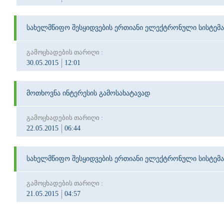
სახელმწიფო შესყიდვების ერთიანი ელექტრონული სისტემა
გამოცხადების თარიღი :
30.05.2015
12:01
მოთხოვნა ინტერესის გამოსახატავად
გამოცხადების თარიღი :
22.05.2015
06:44
სახელმწიფო შესყიდვების ერთიანი ელექტრონული სისტემა
გამოცხადების თარიღი :
21.05.2015
04:57