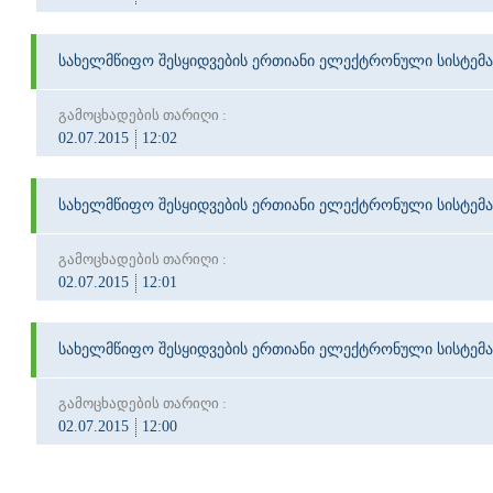
სახელმწიფო შესყიდვების ერთიანი ელექტრონული სისტემა
გამოცხადების თარიღი :
02.07.2015
12:02
სახელმწიფო შესყიდვების ერთიანი ელექტრონული სისტემა
გამოცხადების თარიღი :
02.07.2015
12:01
სახელმწიფო შესყიდვების ერთიანი ელექტრონული სისტემა
გამოცხადების თარიღი :
02.07.2015
12:00