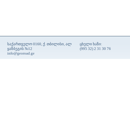
საქართველო 0160, ქ. თბილისი, ალ
ცხელი ხაზი:
ყაზბეგის №12
(995 32) 2 31 30 76
info@georoad.ge