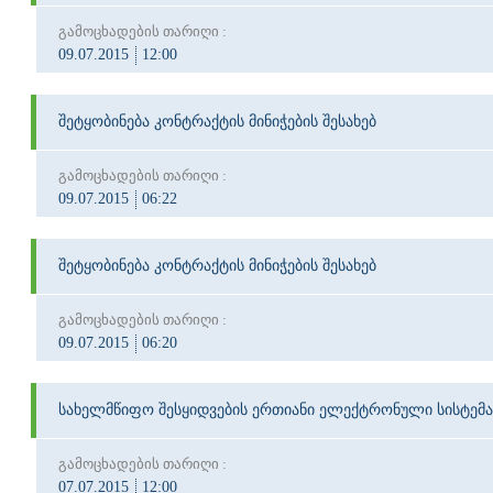
გამოცხადების თარიღი :
09.07.2015
12:00
შეტყობინება კონტრაქტის მინიჭების შესახებ
გამოცხადების თარიღი :
09.07.2015
06:22
შეტყობინება კონტრაქტის მინიჭების შესახებ
გამოცხადების თარიღი :
09.07.2015
06:20
სახელმწიფო შესყიდვების ერთიანი ელექტრონული სისტემა
გამოცხადების თარიღი :
07.07.2015
12:00