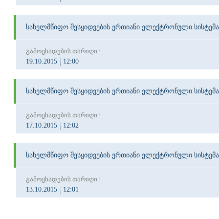
სახელმწიფო შესყიდვების ერთიანი ელექტრონული სისტემა
გამოცხადების თარიღი :
19.10.2015
12:00
სახელმწიფო შესყიდვების ერთიანი ელექტრონული სისტემა
გამოცხადების თარიღი :
17.10.2015
12:02
სახელმწიფო შესყიდვების ერთიანი ელექტრონული სისტემა
გამოცხადების თარიღი :
13.10.2015
12:01