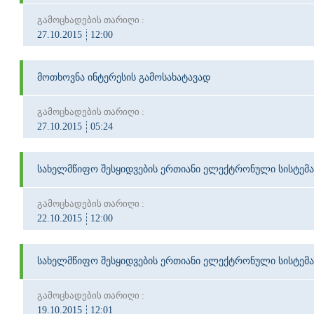
გამოცხადების თარიღი :
27.10.2015
12:00
მოთხოვნა ინტერესის გამოსახატავად
გამოცხადების თარიღი :
27.10.2015
05:24
სახელმწიფო შესყიდვების ერთიანი ელექტრონული სისტემა
გამოცხადების თარიღი :
22.10.2015
12:00
სახელმწიფო შესყიდვების ერთიანი ელექტრონული სისტემა
გამოცხადების თარიღი :
19.10.2015
12:01