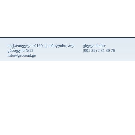
საქართველო 0160, ქ. თბილისი, ალ
ცხელი ხაზი:
ყაზბეგის №12
(995 32) 2 31 30 76
info@georoad.ge