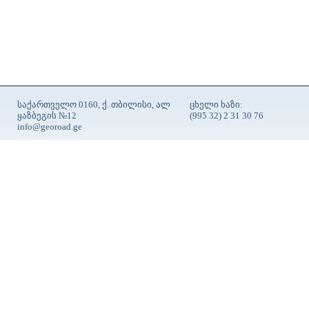
საქართველო 0160, ქ. თბილისი, ალ
ცხელი ხაზი:
ყაზბეგის №12
(995 32) 2 31 30 76
info@georoad.ge