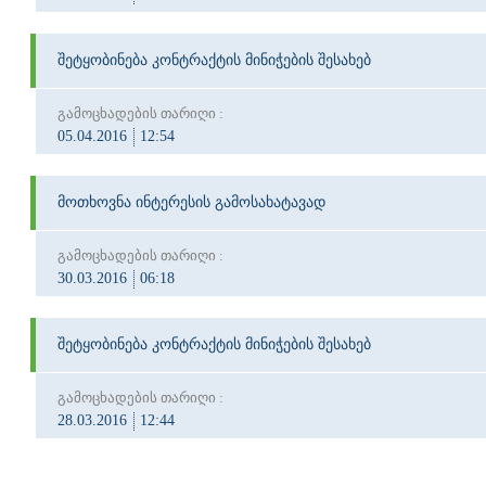
შეტყობინება კონტრაქტის მინიჭების შესახებ
გამოცხადების თარიღი :
05.04.2016
12:54
მოთხოვნა ინტერესის გამოსახატავად
გამოცხადების თარიღი :
30.03.2016
06:18
შეტყობინება კონტრაქტის მინიჭების შესახებ
გამოცხადების თარიღი :
28.03.2016
12:44