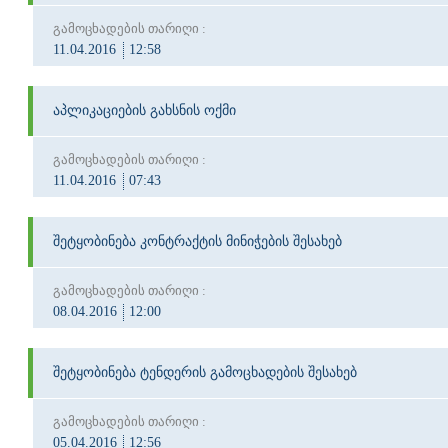
გამოცხადების თარიღი :
11.04.2016
12:58
აპლიკაციების გახსნის ოქმი
გამოცხადების თარიღი :
11.04.2016
07:43
შეტყობინება კონტრაქტის მინიჭების შესახებ
გამოცხადების თარიღი :
08.04.2016
12:00
შეტყობინება ტენდერის გამოცხადების შესახებ
გამოცხადების თარიღი :
05.04.2016
12:56