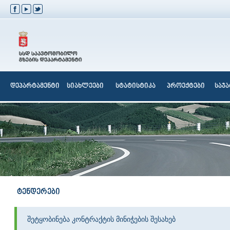
დეპარტამენტი
სიახლეები
სტატისტიკა
პროექტები
საჯ
ტენდერები
შეტყობინება კონტრაქტის მინიჭების შესახებ