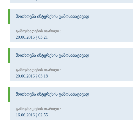
მოთხოვნა ინტერესის გამოსახატავად
გამოცხადების თარიღი :
20.06.2016
03:21
მოთხოვნა ინტერესის გამოსახატავად
გამოცხადების თარიღი :
20.06.2016
03:18
მოთხოვნა ინტერესის გამოსახატავად
გამოცხადების თარიღი :
16.06.2016
02:55