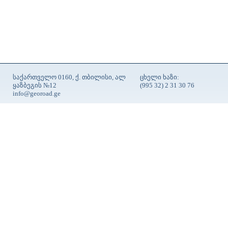
საქართველო 0160, ქ. თბილისი, ალ
ცხელი ხაზი:
ყაზბეგის №12
(995 32) 2 31 30 76
info@georoad.ge