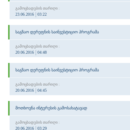
გამოცხადების თარიღი :
23.06.2016
03:22
საგზაო დერეფნის საინვესტიციო პროგრამა
გამოცხადების თარიღი :
20.06.2016
04:48
საგზაო დერეფნის საინვესტიციო პროგრამა
გამოცხადების თარიღი :
20.06.2016
04:45
მოთხოვნა ინტერესის გამოსახატავად
გამოცხადების თარიღი :
20.06.2016
03:29