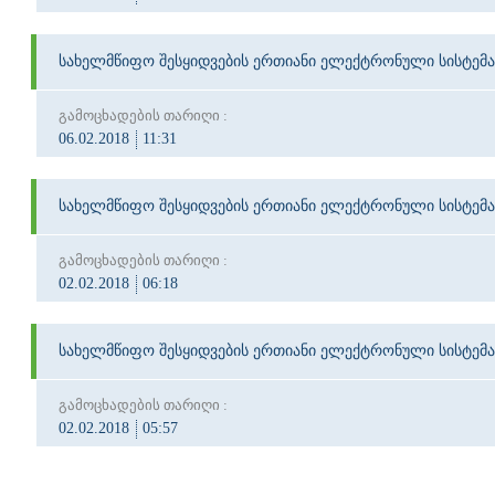
სახელმწიფო შესყიდვების ერთიანი ელექტრონული სისტემა
გამოცხადების თარიღი :
06.02.2018
11:31
სახელმწიფო შესყიდვების ერთიანი ელექტრონული სისტემა
გამოცხადების თარიღი :
02.02.2018
06:18
სახელმწიფო შესყიდვების ერთიანი ელექტრონული სისტემა
გამოცხადების თარიღი :
02.02.2018
05:57