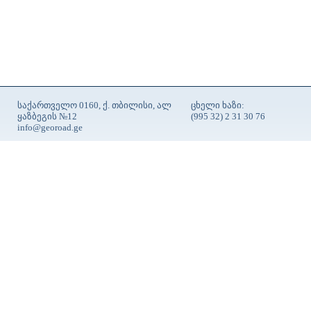
საქართველო 0160, ქ. თბილისი, ალ
ცხელი ხაზი:
ყაზბეგის №12
(995 32) 2 31 30 76
info@georoad.ge