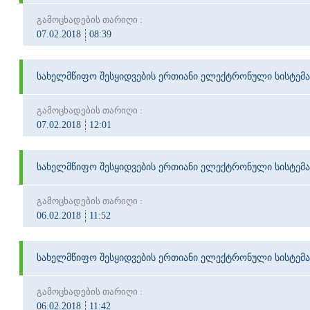
გამოცხადების თარიღი :
07.02.2018
08:39
სახელმწიფო შესყიდვების ერთიანი ელექტრონული სისტემა
გამოცხადების თარიღი :
07.02.2018
12:01
სახელმწიფო შესყიდვების ერთიანი ელექტრონული სისტემა
გამოცხადების თარიღი :
06.02.2018
11:52
სახელმწიფო შესყიდვების ერთიანი ელექტრონული სისტემა
გამოცხადების თარიღი :
06.02.2018
11:42