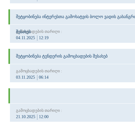
შეტყობინება ინტერესთა გამოხატვის ბოლო ვადის გახანგრ
გამოცხადების თარიღი :
შესახებ
04.11.2025
12:19
შეტყობინება ტენდერის გამოცხადების შესახებ
გამოცხადების თარიღი :
03.11.2025
06:14
გამოცხადების თარიღი :
21.10.2025
12:00