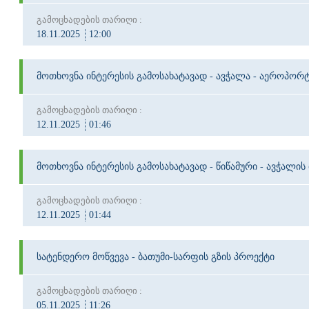
გამოცხადების თარიღი :
18.11.2025
12:00
მოთხოვნა ინტერესის გამოსახატავად - ავჭალა - აეროპორტ
გამოცხადების თარიღი :
12.11.2025
01:46
მოთხოვნა ინტერესის გამოსახატავად - წიწამური - ავჭალის
გამოცხადების თარიღი :
12.11.2025
01:44
სატენდერო მოწვევა - ბათუმი-სარფის გზის პროექტი
გამოცხადების თარიღი :
05.11.2025
11:26