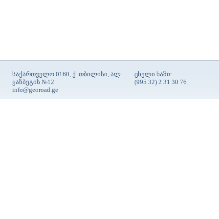
საქართველო 0160, ქ. თბილისი, ალ
ცხელი ხაზი:
ყაზბეგის №12
(995 32) 2 31 30 76
info@georoad.ge