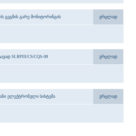
ბის გეგმის გარე მონიტორინგის
ვრცლად
ავად SLRPIII/CS/CQS-08
ვრცლად
იანი ელექტრონული სისტემა
ვრცლად