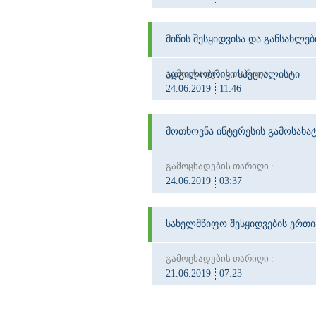
მიწის შესყიდვისა და განსახლე
გამოცხადების თარიღი :
ადგილობრივი სპეციალისტი
24.06.2019
11:46
მოთხოვნა ინტერესის გამოსახატ
გამოცხადების თარიღი :
24.06.2019
03:37
სახელმწიფო შესყიდვების ერთ
გამოცხადების თარიღი :
21.06.2019
07:23