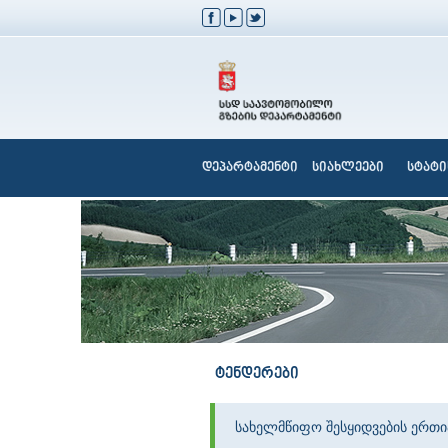
დეპარტამენტი
სიახლეები
სტატი
ტენდერები
სახელმწიფო შესყიდვების ერთ