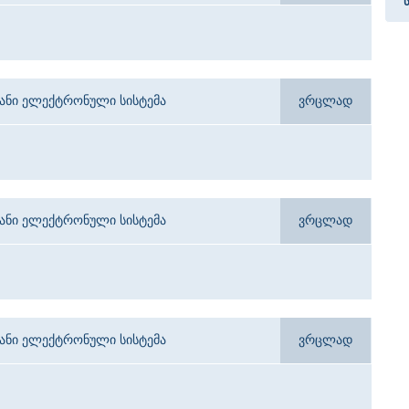
იანი ელექტრონული სისტემა
ვრცლად
იანი ელექტრონული სისტემა
ვრცლად
იანი ელექტრონული სისტემა
ვრცლად