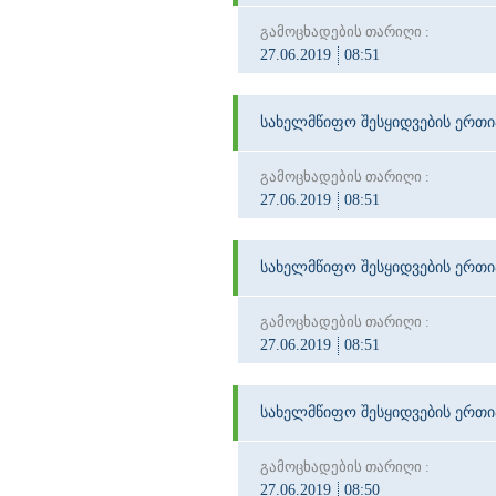
გამოცხადების თარიღი :
27.06.2019
08:51
სახელმწიფო შესყიდვების ერთ
გამოცხადების თარიღი :
27.06.2019
08:51
სახელმწიფო შესყიდვების ერთ
გამოცხადების თარიღი :
27.06.2019
08:51
სახელმწიფო შესყიდვების ერთ
გამოცხადების თარიღი :
27.06.2019
08:50