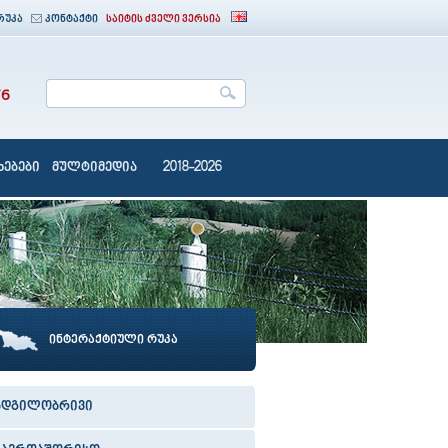
რუკა
კონტაქტი
საიტის ძველი ვერსია
76
ებები
მულტიმედია
2018-2026
ინტერაქტიული რუკა
ადგილობრივი