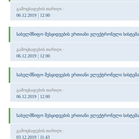
გამოცხადების თარიღი :
06.12.2019
12:00
სახელმწიფო შესყიდვების ერთიანი ელექტრონული სისტემა
გამოცხადების თარიღი :
06.12.2019
12:00
სახელმწიფო შესყიდვების ერთიანი ელექტრონული სისტემა
გამოცხადების თარიღი :
06.12.2019
12:00
სახელმწიფო შესყიდვების ერთიანი ელექტრონული სისტემა
გამოცხადების თარიღი :
03.12.2019
11:43