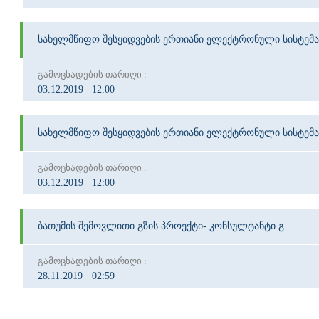
სახელმწიფო შესყიდვების ერთიანი ელექტრონული სისტემა
გამოცხადების თარიღი :
03.12.2019
12:00
სახელმწიფო შესყიდვების ერთიანი ელექტრონული სისტემა
გამოცხადების თარიღი :
03.12.2019
12:00
ბათუმის შემოვლითი გზის პროექტი- კონსულტანტი გ
გამოცხადების თარიღი :
28.11.2019
02:59