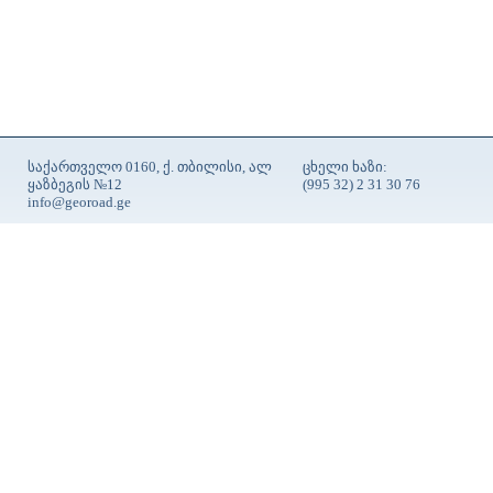
საქართველო 0160, ქ. თბილისი, ალ
ცხელი ხაზი:
ყაზბეგის №12
(995 32) 2 31 30 76
info@georoad.ge