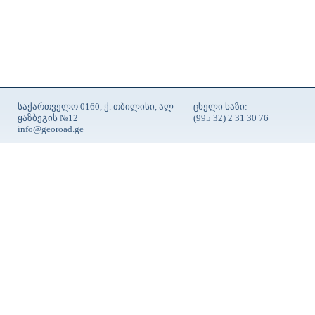
საქართველო 0160, ქ. თბილისი, ალ
ცხელი ხაზი:
ყაზბეგის №12
(995 32) 2 31 30 76
info@georoad.ge