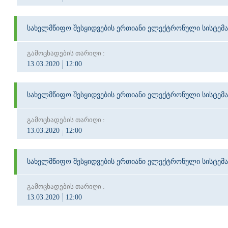
სახელმწიფო შესყიდვების ერთიანი ელექტრონული სისტემა
გამოცხადების თარიღი :
13.03.2020
12:00
სახელმწიფო შესყიდვების ერთიანი ელექტრონული სისტემა
გამოცხადების თარიღი :
13.03.2020
12:00
სახელმწიფო შესყიდვების ერთიანი ელექტრონული სისტემა
გამოცხადების თარიღი :
13.03.2020
12:00