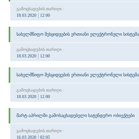
გამოცხადების თარიღი :
18.03.2020
12:00
სახელმწიფო შესყიდვების ერთიანი ელექტრონული სისტემა
გამოცხადების თარიღი :
18.03.2020
12:00
სახელმწიფო შესყიდვების ერთიანი ელექტრონული სისტემა
გამოცხადების თარიღი :
18.03.2020
12:00
მარტ-აპრილში გამოსაცხადებელი სატენდერო ობიექტები
გამოცხადების თარიღი :
16.03.2020
02:05