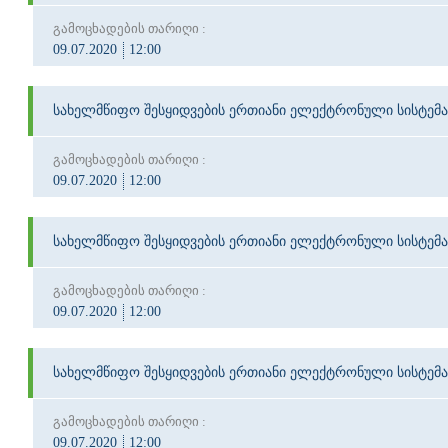
გამოცხადების თარიღი :
09.07.2020
12:00
სახელმწიფო შესყიდვების ერთიანი ელექტრონული სისტემა
გამოცხადების თარიღი :
09.07.2020
12:00
სახელმწიფო შესყიდვების ერთიანი ელექტრონული სისტემა
გამოცხადების თარიღი :
09.07.2020
12:00
სახელმწიფო შესყიდვების ერთიანი ელექტრონული სისტემა
გამოცხადების თარიღი :
09.07.2020
12:00