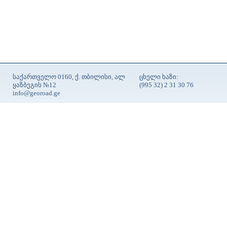
საქართველო 0160, ქ. თბილისი, ალ
ცხელი ხაზი:
ყაზბეგის №12
(995 32) 2 31 30 76
info@georoad.ge