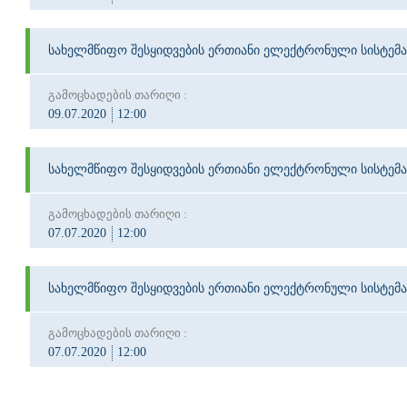
სახელმწიფო შესყიდვების ერთიანი ელექტრონული სისტემა
გამოცხადების თარიღი :
09.07.2020
12:00
სახელმწიფო შესყიდვების ერთიანი ელექტრონული სისტემა
გამოცხადების თარიღი :
07.07.2020
12:00
სახელმწიფო შესყიდვების ერთიანი ელექტრონული სისტემა
გამოცხადების თარიღი :
07.07.2020
12:00