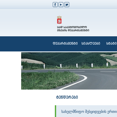
დეპარტამენტი
სიახლეები
სტატი
ტენდერები
სახელმწიფო შესყიდვების ერთ