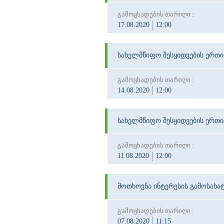
გამოცხადების თარიღი :
17.08.2020
12:00
სახელმწიფო შესყიდვების ერთ
გამოცხადების თარიღი :
14.08.2020
12:00
სახელმწიფო შესყიდვების ერთ
გამოცხადების თარიღი :
11.08.2020
12:00
მოთხოვნა ინტერესის გამოსახატ
გამოცხადების თარიღი :
07.08.2020
11:15