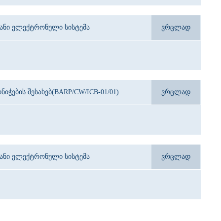
იანი ელექტრონული სისტემა
ვრცლად
იჭების შესახებ(BARP/CW/ICB-01/01)
ვრცლად
იანი ელექტრონული სისტემა
ვრცლად