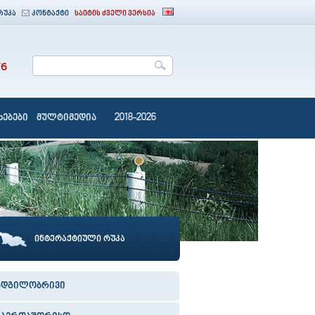
რუკა
კონტაქტი
საიტის ძველი ვერსია
76
ებები
მულტიმედია
2018-2026
ინტერაქტიული რუკა
ადგილობრივი