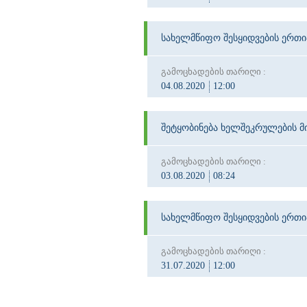
სახელმწიფო შესყიდვების ერთ
გამოცხადების თარიღი :
04.08.2020
12:00
შეტყობინება ხელშეკრულების მინ
გამოცხადების თარიღი :
03.08.2020
08:24
სახელმწიფო შესყიდვების ერთ
გამოცხადების თარიღი :
31.07.2020
12:00