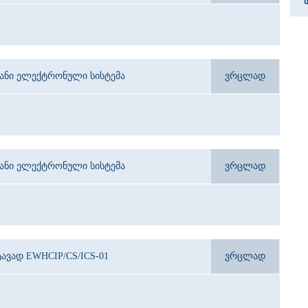
იანი ელექტრონული სისტემა
ვრცლად
იანი ელექტრონული სისტემა
ვრცლად
ავად EWHCIP/CS/ICS-01
ვრცლად