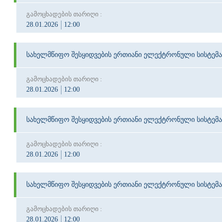
გამოცხადების თარიღი :
28.01.2026
12:00
სახელმწიფო შესყიდვების ერთიანი ელექტრონული სისტემა
გამოცხადების თარიღი :
28.01.2026
12:00
სახელმწიფო შესყიდვების ერთიანი ელექტრონული სისტემა
გამოცხადების თარიღი :
28.01.2026
12:00
სახელმწიფო შესყიდვების ერთიანი ელექტრონული სისტემა
გამოცხადების თარიღი :
28.01.2026
12:00