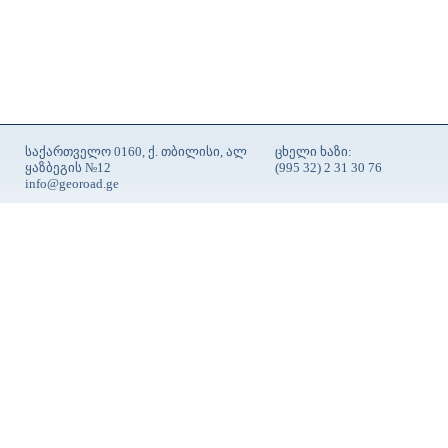
საქართველო 0160, ქ. თბილისი, ალ
ცხელი ხაზი:
ყაზბეგის №12
(995 32) 2 31 30 76
info@georoad.ge