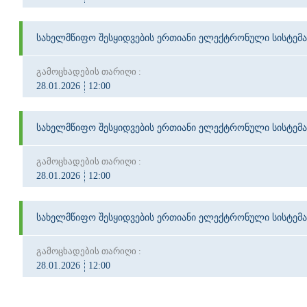
სახელმწიფო შესყიდვების ერთიანი ელექტრონული სისტემა
გამოცხადების თარიღი :
28.01.2026
12:00
სახელმწიფო შესყიდვების ერთიანი ელექტრონული სისტემა
გამოცხადების თარიღი :
28.01.2026
12:00
სახელმწიფო შესყიდვების ერთიანი ელექტრონული სისტემა
გამოცხადების თარიღი :
28.01.2026
12:00