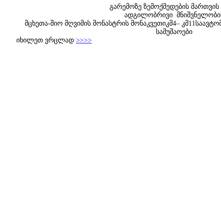
გარემოზე ზემოქმედების მართვის 
ადგილობრივი მნიშვნელობი
მცხეთა-შიო მღვიმის მონასტრის მონაკვეთიკმ4– კმ11საავ
სამუშაოები
იხილეთ ვრცლად
>>>>