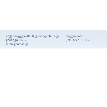
საქართველო 0160, ქ. თბილისი, ალ
ცხელი ხაზი:
ყაზბეგის №12
(995 32) 2 31 30 76
info@georoad.ge